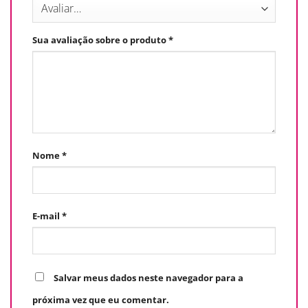
Sua avaliação sobre o produto
*
Nome
*
E-mail
*
Salvar meus dados neste navegador para a
próxima vez que eu comentar.