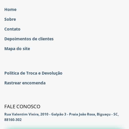
Home
Sobre
Contato
Depoimentos de clientes
Mapa do site
Política de Troca e Devolução
Rastrear encomenda
FALE CONOSCO
Rua Valentim Vieira, 2010 - Galpão 3 - Praia João Rosa, Biguaçu - SC,
88160-302