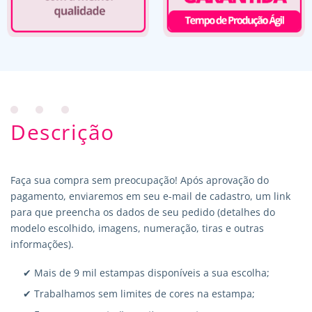
Descrição
Faça sua compra sem preocupação! Após aprovação do
pagamento, enviaremos em seu e-mail de cadastro, um link
para que preencha os dados de seu pedido (detalhes do
modelo escolhido, imagens, numeração, tiras e outras
informações).
✔ Mais de 9 mil estampas disponíveis a sua escolha;
✔ Trabalhamos sem limites de cores na estampa;