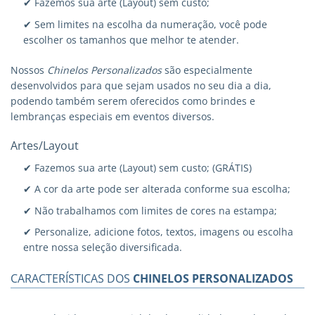
✔ Fazemos sua arte (Layout) sem custo;
✔ Sem limites na escolha da numeração, você pode
escolher os tamanhos que melhor te atender.
Nossos
Chinelos Personalizados
são especialmente
desenvolvidos para que sejam usados no seu dia a dia,
podendo também serem oferecidos como brindes e
lembranças especiais em eventos diversos.
Artes/Layout
✔ Fazemos sua arte (Layout) sem custo; (GRÁTIS)
✔ A cor da arte pode ser alterada conforme sua escolha;
✔ Não trabalhamos com limites de cores na estampa;
✔ Personalize, adicione fotos, textos, imagens ou escolha
entre nossa seleção diversificada.
CARACTERÍSTICAS DOS
CHINELOS PERSONALIZADOS