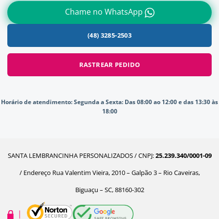
Chame no WhatsApp
(48) 3285-2503
RASTREAR PEDIDO
Horário de atendimento:
Segunda a Sexta: Das 08:00 ao 12:00 e das 13:30 às
18:00
SANTA LEMBRANCINHA PERSONALIZADOS / CNPJ:
25.239.340/0001-09
/ Endereço Rua Valentim Vieira, 2010 – Galpão 3 – Rio Caveiras,
Biguaçu – SC, 88160-302