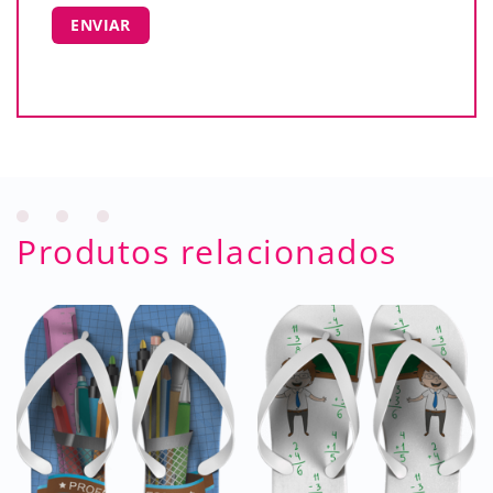
Produtos relacionados