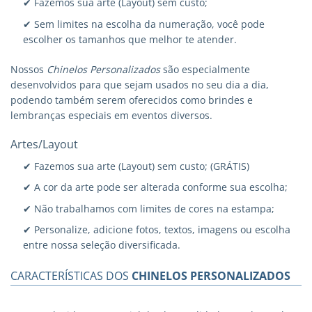
✔ Fazemos sua arte (Layout) sem custo;
✔ Sem limites na escolha da numeração, você pode
escolher os tamanhos que melhor te atender.
Nossos
Chinelos Personalizados
são especialmente
desenvolvidos para que sejam usados no seu dia a dia,
podendo também serem oferecidos como brindes e
lembranças especiais em eventos diversos.
Artes/Layout
✔ Fazemos sua arte (Layout) sem custo; (GRÁTIS)
✔ A cor da arte pode ser alterada conforme sua escolha;
✔ Não trabalhamos com limites de cores na estampa;
✔ Personalize, adicione fotos, textos, imagens ou escolha
entre nossa seleção diversificada.
CARACTERÍSTICAS DOS
CHINELOS PERSONALIZADOS