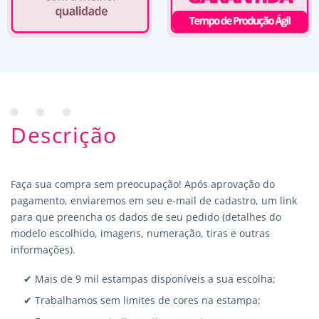
Descrição
Faça sua compra sem preocupação! Após aprovação do
pagamento, enviaremos em seu e-mail de cadastro, um link
para que preencha os dados de seu pedido (detalhes do
modelo escolhido, imagens, numeração, tiras e outras
informações).
✔ Mais de 9 mil estampas disponíveis a sua escolha;
✔ Trabalhamos sem limites de cores na estampa;