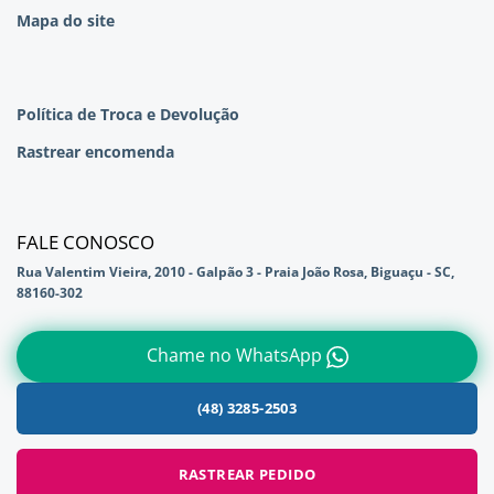
Mapa do site
Política de Troca e Devolução
Rastrear encomenda
FALE CONOSCO
Rua Valentim Vieira, 2010 - Galpão 3 - Praia João Rosa, Biguaçu - SC,
88160-302
Chame no WhatsApp
(48) 3285-2503
RASTREAR PEDIDO