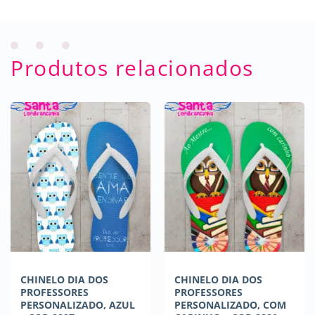
Produtos relacionados
CHINELO DIA DOS
CHINELO DIA DOS
PROFESSORES
PROFESSORES
PERSONALIZADO, AZUL
PERSONALIZADO, COM