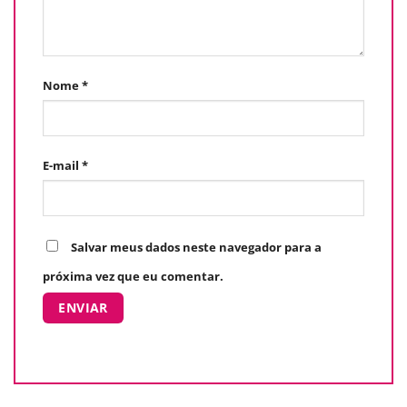
Nome
*
E-mail
*
Salvar meus dados neste navegador para a
próxima vez que eu comentar.