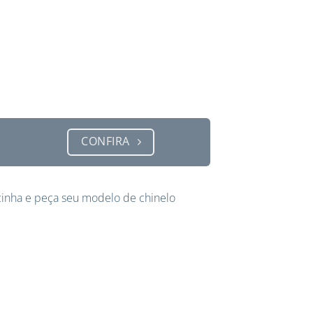
CONFIRA
inha e peça seu modelo de chinelo