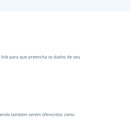
link para que preencha os dados de seu
odendo também serem oferecidos como