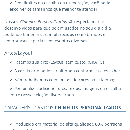
✔ Sem limites na escolha da numeração, você pode
escolher os tamanhos que melhor te atender.
Nossos
Chinelos Personalizados
são especialmente
desenvolvidos para que sejam usados no seu dia a dia,
podendo também serem oferecidos como brindes e
lembranças especiais em eventos diversos.
Artes/Layout
✔ Fazemos sua arte (Layout) sem custo; (GRÁTIS)
✔ A cor da arte pode ser alterada conforme sua escolha;
✔ Não trabalhamos com limites de cores na estampa;
✔ Personalize, adicione fotos, textos, imagens ou escolha
entre nossa seleção diversificada.
CARACTERÍSTICAS DOS
CHINELOS PERSONALIZADOS
✔ Produzido em material de alta qualidade 80% borracha