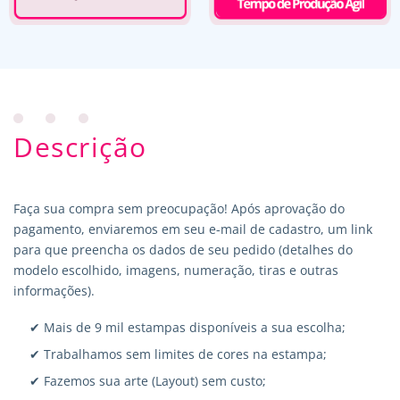
Descrição
Faça sua compra sem preocupação! Após aprovação do
pagamento, enviaremos em seu e-mail de cadastro, um link
para que preencha os dados de seu pedido (detalhes do
modelo escolhido, imagens, numeração, tiras e outras
informações).
✔ Mais de 9 mil estampas disponíveis a sua escolha;
✔ Trabalhamos sem limites de cores na estampa;
✔ Fazemos sua arte (Layout) sem custo;