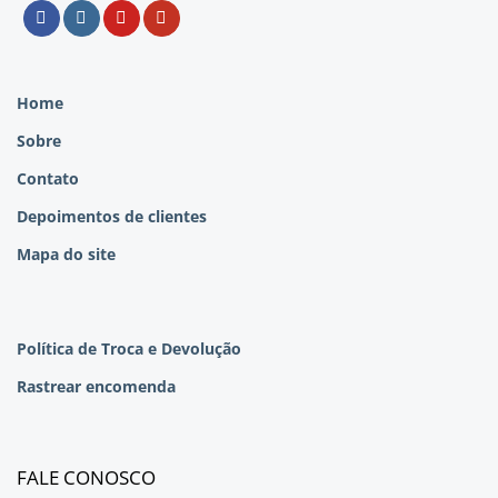
Home
Sobre
Contato
Depoimentos de clientes
Mapa do site
Política de Troca e Devolução
Rastrear encomenda
FALE CONOSCO