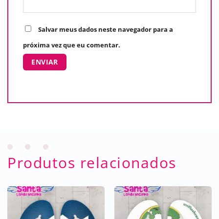
Salvar meus dados neste navegador para a
próxima vez que eu comentar.
Produtos relacionados