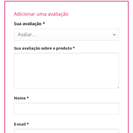
Adicionar uma avaliação
Sua avaliação
*
Sua avaliação sobre o produto
*
Nome
*
E-mail
*