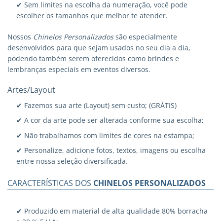
✔ Sem limites na escolha da numeração, você pode
escolher os tamanhos que melhor te atender.
Nossos
Chinelos Personalizados
são especialmente
desenvolvidos para que sejam usados no seu dia a dia,
podendo também serem oferecidos como brindes e
lembranças especiais em eventos diversos.
Artes/Layout
✔ Fazemos sua arte (Layout) sem custo; (GRÁTIS)
✔ A cor da arte pode ser alterada conforme sua escolha;
✔ Não trabalhamos com limites de cores na estampa;
✔ Personalize, adicione fotos, textos, imagens ou escolha
entre nossa seleção diversificada.
CARACTERÍSTICAS DOS
CHINELOS PERSONALIZADOS
✔ Produzido em material de alta qualidade 80% borracha