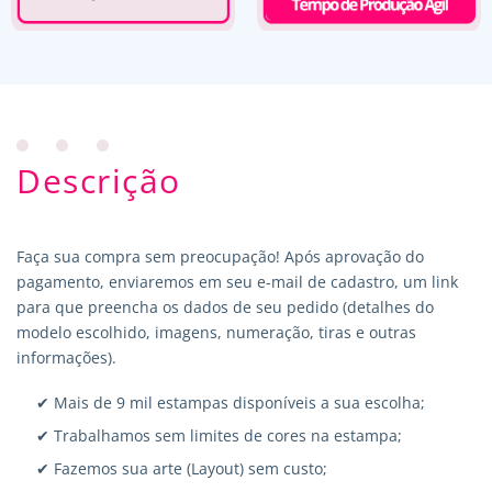
Descrição
Faça sua compra sem preocupação! Após aprovação do
pagamento, enviaremos em seu e-mail de cadastro, um link
para que preencha os dados de seu pedido (detalhes do
modelo escolhido, imagens, numeração, tiras e outras
informações).
✔ Mais de 9 mil estampas disponíveis a sua escolha;
✔ Trabalhamos sem limites de cores na estampa;
✔ Fazemos sua arte (Layout) sem custo;