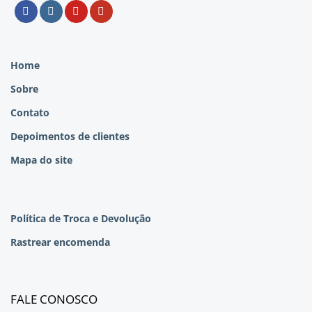
Home
Sobre
Contato
Depoimentos de clientes
Mapa do site
Política de Troca e Devolução
Rastrear encomenda
FALE CONOSCO