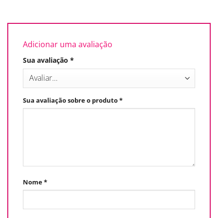
Adicionar uma avaliação
Sua avaliação
*
Sua avaliação sobre o produto
*
Nome
*