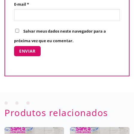
E-mail
*
Salvar meus dados neste navegador para a
próxima vez que eu comentar.
Produtos relacionados