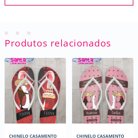
Produtos relacionados
CHINELO CASAMENTO
CHINELO CASAMENTO