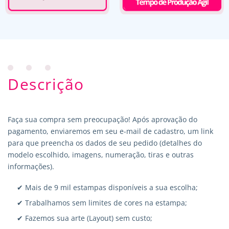
Descrição
Faça sua compra sem preocupação! Após aprovação do
pagamento, enviaremos em seu e-mail de cadastro, um link
para que preencha os dados de seu pedido (detalhes do
modelo escolhido, imagens, numeração, tiras e outras
informações).
✔ Mais de 9 mil estampas disponíveis a sua escolha;
✔ Trabalhamos sem limites de cores na estampa;
✔ Fazemos sua arte (Layout) sem custo;