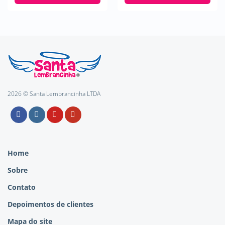
2026 © Santa Lembrancinha LTDA
Home
Sobre
Contato
Depoimentos de clientes
Mapa do site