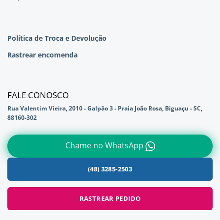
Política de Troca e Devolução
Rastrear encomenda
FALE CONOSCO
Rua Valentim Vieira, 2010 - Galpão 3 - Praia João Rosa, Biguaçu - SC,
88160-302
Chame no WhatsApp
(48) 3285-2503
RASTREAR PEDIDO