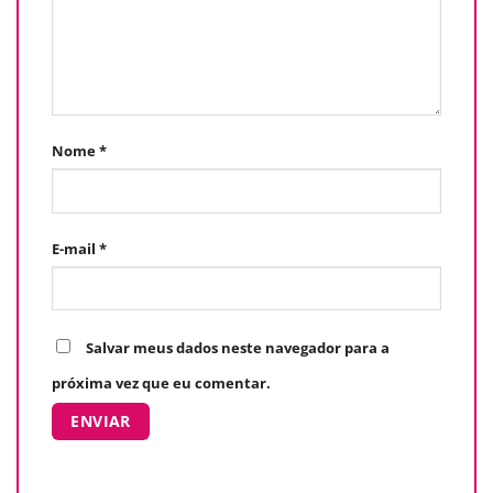
Nome
*
E-mail
*
Salvar meus dados neste navegador para a
próxima vez que eu comentar.