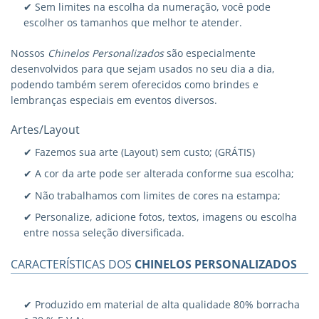
✔ Sem limites na escolha da numeração, você pode
escolher os tamanhos que melhor te atender.
Nossos
Chinelos Personalizados
são especialmente
desenvolvidos para que sejam usados no seu dia a dia,
podendo também serem oferecidos como brindes e
lembranças especiais em eventos diversos.
Artes/Layout
✔ Fazemos sua arte (Layout) sem custo; (GRÁTIS)
✔ A cor da arte pode ser alterada conforme sua escolha;
✔ Não trabalhamos com limites de cores na estampa;
✔ Personalize, adicione fotos, textos, imagens ou escolha
entre nossa seleção diversificada.
CARACTERÍSTICAS DOS
CHINELOS PERSONALIZADOS
✔ Produzido em material de alta qualidade 80% borracha