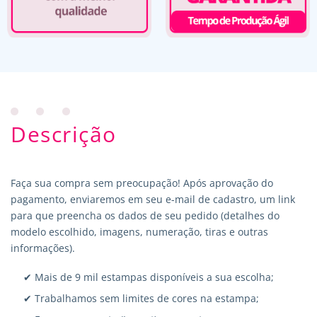
Descrição
Faça sua compra sem preocupação! Após aprovação do
pagamento, enviaremos em seu e-mail de cadastro, um link
para que preencha os dados de seu pedido (detalhes do
modelo escolhido, imagens, numeração, tiras e outras
informações).
✔ Mais de 9 mil estampas disponíveis a sua escolha;
✔ Trabalhamos sem limites de cores na estampa;