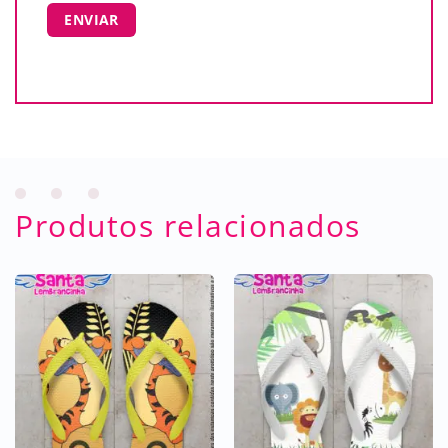
Produtos relacionados