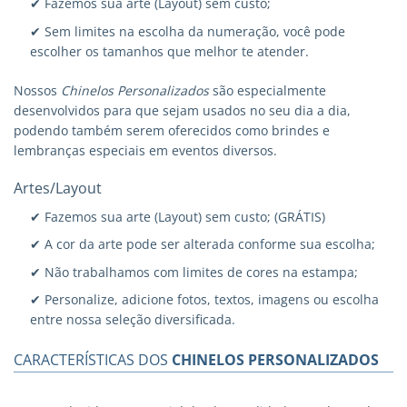
✔ Fazemos sua arte (Layout) sem custo;
✔ Sem limites na escolha da numeração, você pode
escolher os tamanhos que melhor te atender.
Nossos
Chinelos Personalizados
são especialmente
desenvolvidos para que sejam usados no seu dia a dia,
podendo também serem oferecidos como brindes e
lembranças especiais em eventos diversos.
Artes/Layout
✔ Fazemos sua arte (Layout) sem custo; (GRÁTIS)
✔ A cor da arte pode ser alterada conforme sua escolha;
✔ Não trabalhamos com limites de cores na estampa;
✔ Personalize, adicione fotos, textos, imagens ou escolha
entre nossa seleção diversificada.
CARACTERÍSTICAS DOS
CHINELOS PERSONALIZADOS