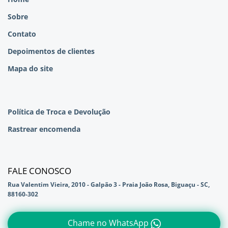
Sobre
Contato
Depoimentos de clientes
Mapa do site
Política de Troca e Devolução
Rastrear encomenda
FALE CONOSCO
Rua Valentim Vieira, 2010 - Galpão 3 - Praia João Rosa, Biguaçu - SC,
88160-302
Chame no WhatsApp