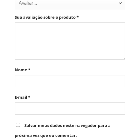
Sua avaliação sobre o produto
*
Nome
*
E-mail
*
Salvar meus dados neste navegador para a
próxima vez que eu comentar.