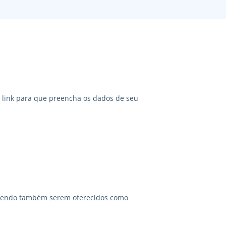
link para que preencha os dados de seu
odendo também serem oferecidos como