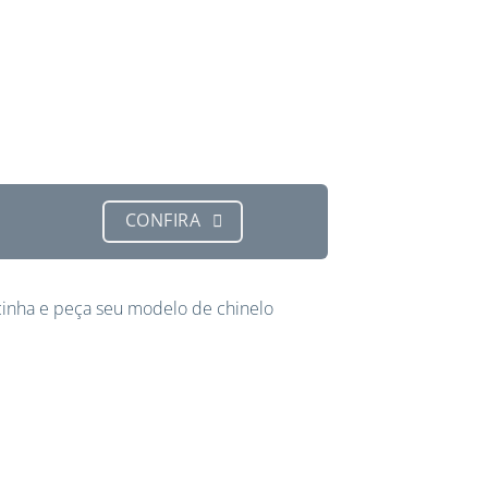
CONFIRA
inha e peça seu modelo de chinelo