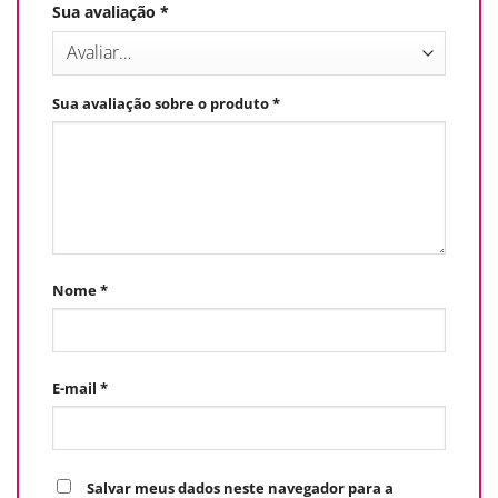
Sua avaliação
*
Sua avaliação sobre o produto
*
Nome
*
E-mail
*
Salvar meus dados neste navegador para a