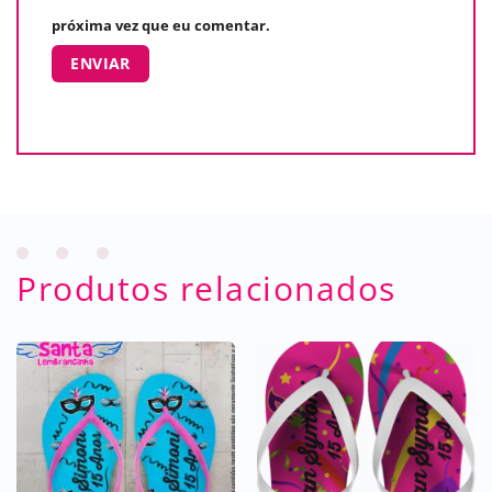
próxima vez que eu comentar.
Produtos relacionados