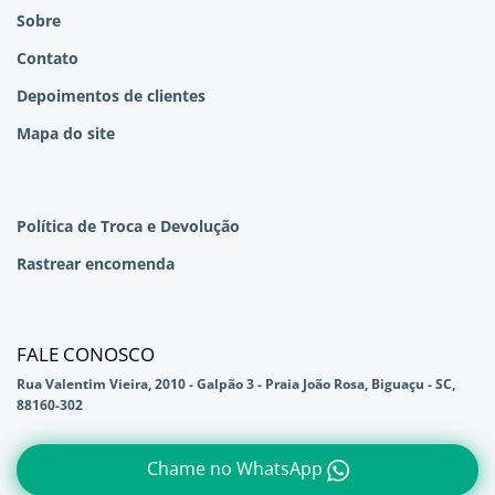
Sobre
Contato
Depoimentos de clientes
Mapa do site
Política de Troca e Devolução
Rastrear encomenda
FALE CONOSCO
Rua Valentim Vieira, 2010 - Galpão 3 - Praia João Rosa, Biguaçu - SC,
88160-302
Chame no WhatsApp