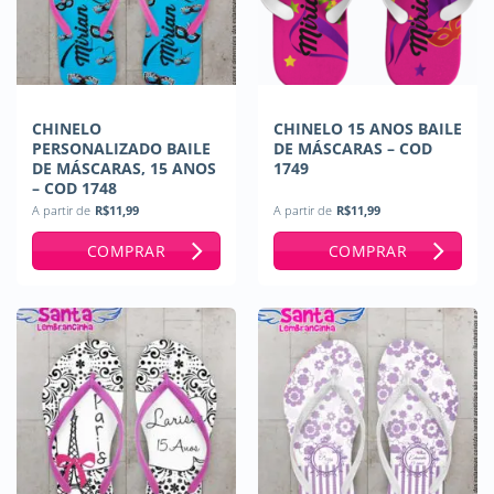
CHINELO
CHINELO 15 ANOS BAILE
PERSONALIZADO BAILE
DE MÁSCARAS – COD
DE MÁSCARAS, 15 ANOS
1749
– COD 1748
A partir de
R$
11,99
A partir de
R$
11,99
COMPRAR
COMPRAR