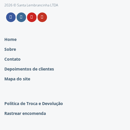
2026 © Santa Lembrancinha LTDA
Home
Sobre
Contato
Depoimentos de clientes
Mapa do site
Política de Troca e Devolução
Rastrear encomenda