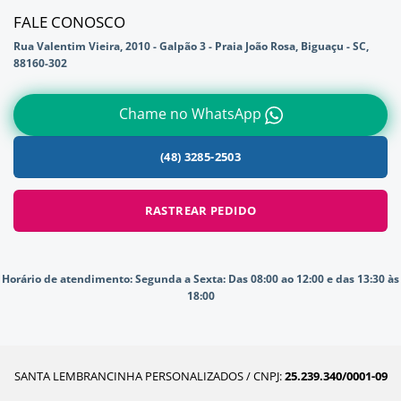
FALE CONOSCO
Rua Valentim Vieira, 2010 - Galpão 3 - Praia João Rosa, Biguaçu - SC,
88160-302
Chame no WhatsApp
(48) 3285-2503
RASTREAR PEDIDO
Horário de atendimento:
Segunda a Sexta: Das 08:00 ao 12:00 e das 13:30 às
18:00
SANTA LEMBRANCINHA PERSONALIZADOS / CNPJ:
25.239.340/0001-09