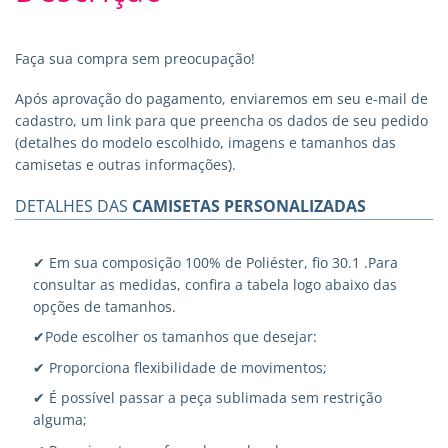
Faça sua compra sem preocupação!
Após aprovação do pagamento, enviaremos em seu e-mail de
cadastro, um link para que preencha os dados de seu pedido
(detalhes do modelo escolhido, imagens e tamanhos das
camisetas e outras informações).
DETALHES DAS
CAMISETAS PERSONALIZADAS
✔ Em sua composição 100% de Poliéster, fio 30.1 .Para
consultar as medidas, confira a tabela logo abaixo das
opções de tamanhos.
✔Pode escolher os tamanhos que desejar:
✔ Proporciona flexibilidade de movimentos;
✔ É possível passar a peça sublimada sem restrição
alguma;