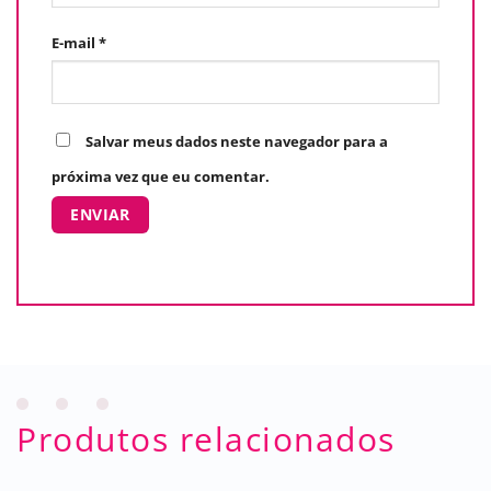
E-mail
*
Salvar meus dados neste navegador para a
próxima vez que eu comentar.
Produtos relacionados