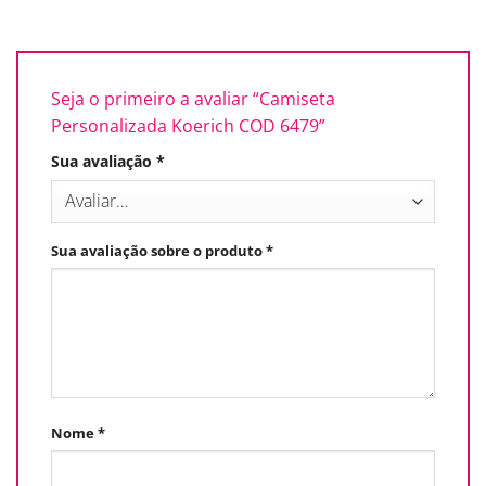
Seja o primeiro a avaliar “Camiseta
Personalizada Koerich COD 6479”
Sua avaliação
*
Sua avaliação sobre o produto
*
Nome
*