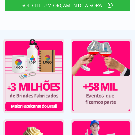
SOLICITE UM ORÇAMENTO AGORA