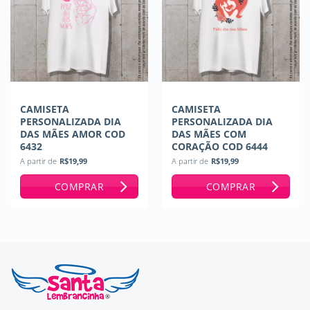
CAMISETA
CAMISETA
PERSONALIZADA DIA
PERSONALIZADA DIA
DAS MÃES AMOR COD
DAS MÃES COM
6432
CORAÇÃO COD 6444
A partir de
R$
19,99
A partir de
R$
19,99
COMPRAR
COMPRAR