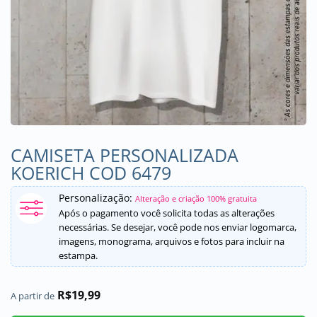
CAMISETA PERSONALIZADA
KOERICH COD 6479
Personalização:
Alteração e criação 100% gratuita
Após o pagamento você solicita todas as alterações
necessárias. Se desejar, você pode nos enviar logomarca,
imagens, monograma, arquivos e fotos para incluir na
estampa.
R$
19,99
A partir de