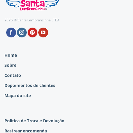
2026 © Santa Lembrancinha LTDA
Home
Sobre
Contato
Depoimentos de clientes
Mapa do site
Política de Troca e Devolução
Rastrear encomenda