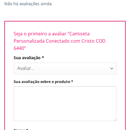
Não há avaliações ainda.
Seja o primeiro a avaliar “Camiseta
Personalizada Conectado com Cristo COD
6440”
Sua avaliação
*
Sua avaliação sobre o produto
*