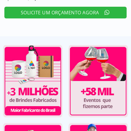
SOLICITE UM ORÇAMENTO AGORA