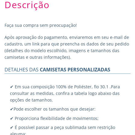
Descrição
Faça sua compra sem preocupação!
Após aprovação do pagamento, enviaremos em seu e-mail de
cadastro, um link para que preencha os dados de seu pedido
(detalhes do modelo escolhido, imagens e tamanhos das
camisetas e outras informações).
DETALHES DAS
CAMISETAS PERSONALIZADAS
✔ Em sua composição 100% de Poliéster, fio 30.1 .Para
consultar as medidas, confira a tabela logo abaixo das
opções de tamanhos.
✔Pode escolher os tamanhos que desejar:
✔ Proporciona flexibilidade de movimentos;
✔ É possível passar a peça sublimada sem restrição
alguma;