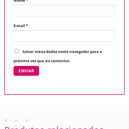
Nome
*
E-mail
*
Salvar meus dados neste navegador para a
próxima vez que eu comentar.