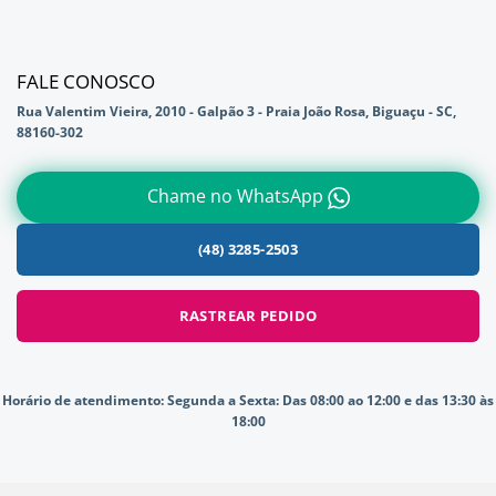
FALE CONOSCO
Rua Valentim Vieira, 2010 - Galpão 3 - Praia João Rosa, Biguaçu - SC,
88160-302
Chame no WhatsApp
(48) 3285-2503
RASTREAR PEDIDO
Horário de atendimento:
Segunda a Sexta: Das 08:00 ao 12:00 e das 13:30 às
18:00