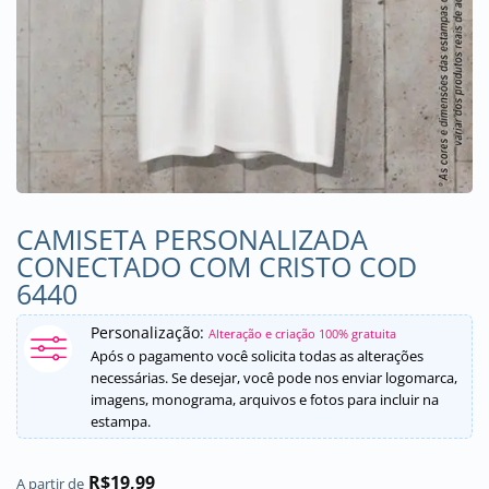
CAMISETA PERSONALIZADA
CONECTADO COM CRISTO COD
6440
Personalização:
Alteração e criação 100% gratuita
Após o pagamento você solicita todas as alterações
necessárias. Se desejar, você pode nos enviar logomarca,
imagens, monograma, arquivos e fotos para incluir na
estampa.
R$
19,99
A partir de