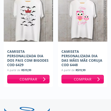
CAMISETA
CAMISETA
PERSONALIZADA DIA
PERSONALIZADA DIA
DOS PAIS COM BIGODES
DAS MÃES MÃE CORUJA
COD 6429
COD 6448
A partir de
R$
19,99
A partir de
R$
19,99
COMPRAR
COMPRAR