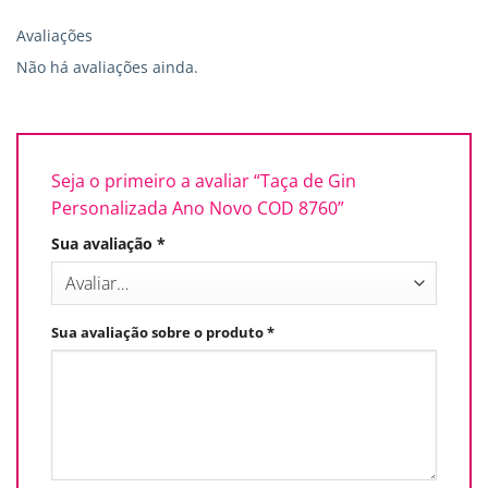
Avaliações
Não há avaliações ainda.
Seja o primeiro a avaliar “Taça de Gin
Personalizada Ano Novo COD 8760”
Sua avaliação
*
Sua avaliação sobre o produto
*