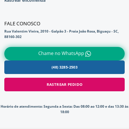
Rastrear encomenda
FALE CONOSCO
Rua Valentim Vieira, 2010 - Galpão 3 - Praia João Rosa, Biguaçu - SC,
88160-302
Chame no WhatsApp
(48) 3285-2503
RASTREAR PEDIDO
Horário de atendimento:
Segunda a Sexta: Das 08:00 ao 12:00 e das 13:30 às
18:00