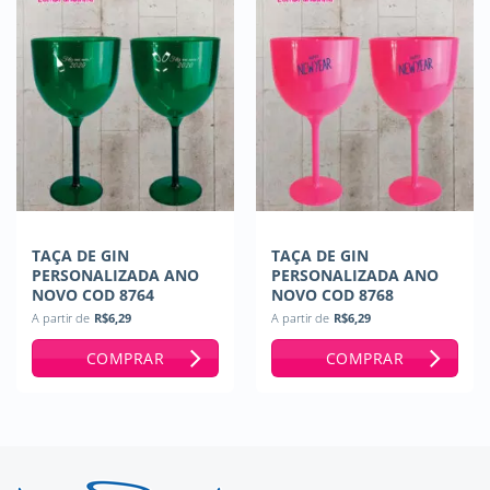
TAÇA DE GIN
TAÇA DE GIN
PERSONALIZADA ANO
PERSONALIZADA ANO
NOVO COD 8764
NOVO COD 8768
A partir de
R$
6,29
A partir de
R$
6,29
COMPRAR
COMPRAR