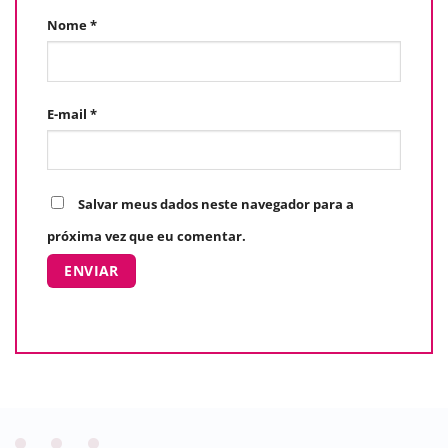
Nome
*
E-mail
*
Salvar meus dados neste navegador para a
próxima vez que eu comentar.