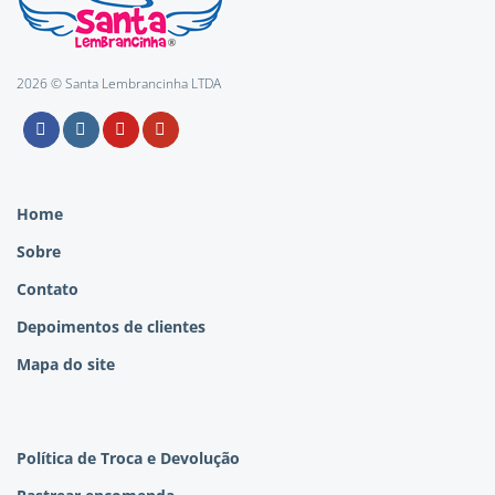
2026 © Santa Lembrancinha LTDA
Home
Sobre
Contato
Depoimentos de clientes
Mapa do site
Política de Troca e Devolução