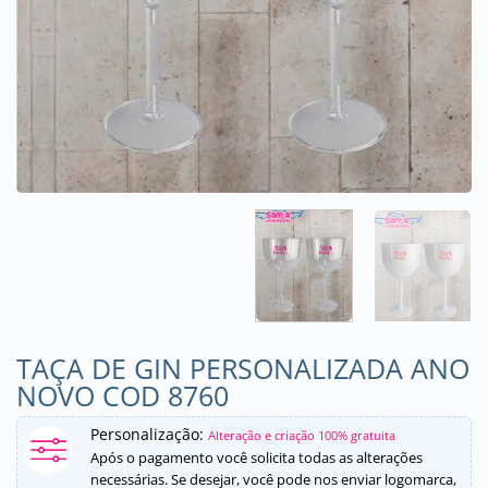
TAÇA DE GIN PERSONALIZADA ANO
NOVO COD 8760
Personalização:
Alteração e criação 100% gratuita
Após o pagamento você solicita todas as alterações
necessárias. Se desejar, você pode nos enviar logomarca,