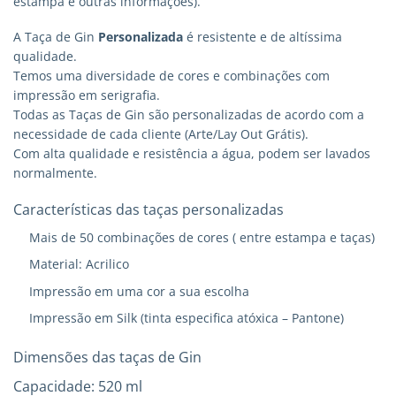
estampa e outras informações).
A Taça de Gin
Personalizada
é resistente e de altíssima
qualidade.
Temos uma diversidade de cores e combinações com
impressão em serigrafia.
Todas as Taças de Gin são personalizadas de acordo com a
necessidade de cada cliente (Arte/Lay Out Grátis).
Com alta qualidade e resistência a água, podem ser lavados
normalmente.
Características das taças personalizadas
Mais de 50 combinações de cores ( entre estampa e taças)
Material: Acrilico
Impressão em uma cor a sua escolha
Impressão em Silk (tinta especifica atóxica – Pantone)
Dimensões das taças de Gin
Capacidade: 520 ml