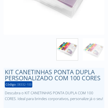
KIT CANETINHAS PONTA DUPLA
PERSONALIZADO COM 100 CORES
Código:
08332-100
Descubra o KIT CANETINHAS PONTA DUPLA COM 100
CORES. Ideal para brindes corporativos, personalize já o seu!