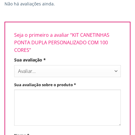
Não há avaliações ainda.
Seja o primeiro a avaliar “KIT CANETINHAS
PONTA DUPLA PERSONALIZADO COM 100
CORES”
Sua avaliação
*
Sua avaliação sobre o produto
*