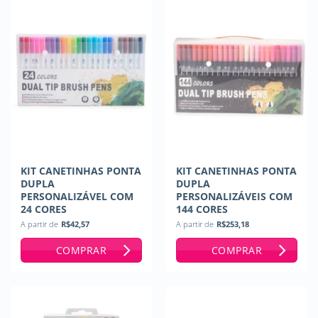
KIT CANETINHAS PONTA
KIT CANETINHAS PONTA
DUPLA
DUPLA
PERSONALIZÁVEL COM
PERSONALIZÁVEIS COM
24 CORES
144 CORES
A partir de
R$
42,57
A partir de
R$
253,18
COMPRAR
COMPRAR