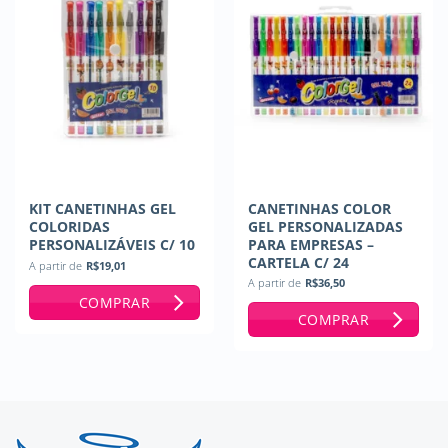
KIT CANETINHAS GEL
CANETINHAS COLOR
COLORIDAS
GEL PERSONALIZADAS
PERSONALIZÁVEIS C/ 10
PARA EMPRESAS –
CARTELA C/ 24
A partir de
R$
19,01
A partir de
R$
36,50
COMPRAR
COMPRAR