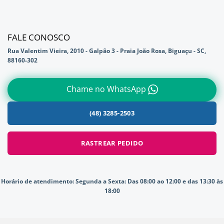
FALE CONOSCO
Rua Valentim Vieira, 2010 - Galpão 3 - Praia João Rosa, Biguaçu - SC,
88160-302
Chame no WhatsApp
(48) 3285-2503
RASTREAR PEDIDO
Horário de atendimento:
Segunda a Sexta: Das 08:00 ao 12:00 e das 13:30 às
18:00