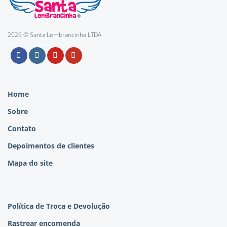
2026 © Santa Lembrancinha LTDA
Home
Sobre
Contato
Depoimentos de clientes
Mapa do site
Política de Troca e Devolução
Rastrear encomenda