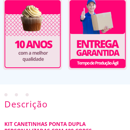
Descrição
KIT CANETINHAS PONTA DUPLA