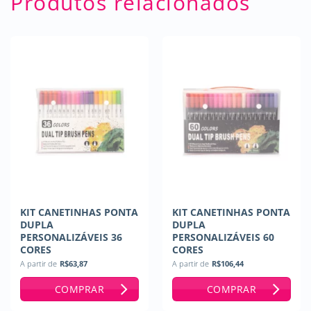
Produtos relacionados
KIT CANETINHAS PONTA
KIT CANETINHAS PONTA
DUPLA
DUPLA
PERSONALIZÁVEIS 36
PERSONALIZÁVEIS 60
CORES
CORES
A partir de
R$
63,87
A partir de
R$
106,44
COMPRAR
COMPRAR