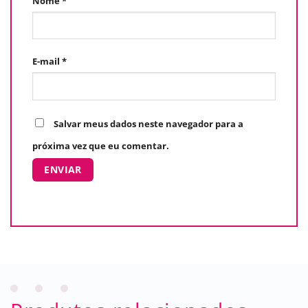
Nome
*
E-mail
*
Salvar meus dados neste navegador para a
próxima vez que eu comentar.