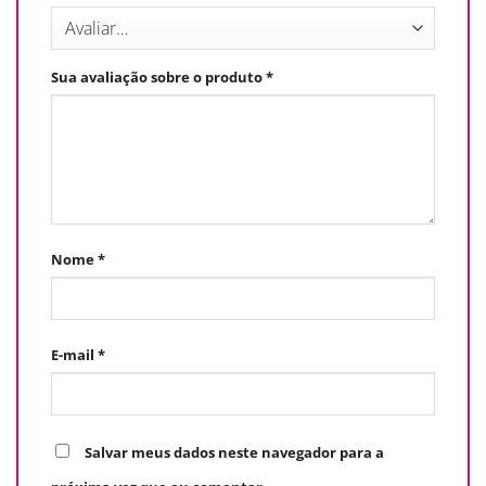
Sua avaliação sobre o produto
*
Nome
*
E-mail
*
Salvar meus dados neste navegador para a