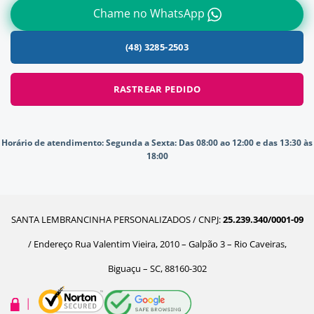
Chame no WhatsApp
(48) 3285-2503
RASTREAR PEDIDO
Horário de atendimento:
Segunda a Sexta: Das 08:00 ao 12:00 e das 13:30 às
18:00
SANTA LEMBRANCINHA PERSONALIZADOS / CNPJ:
25.239.340/0001-09
/ Endereço Rua Valentim Vieira, 2010 – Galpão 3 – Rio Caveiras,
Biguaçu – SC, 88160-302