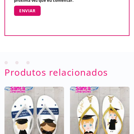
próxima vez que eu comentar.
Produtos relacionados