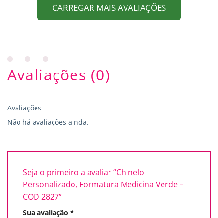
CARREGAR MAIS AVALIAÇÕES
Avaliações (0)
Avaliações
Não há avaliações ainda.
Seja o primeiro a avaliar “Chinelo
Personalizado, Formatura Medicina Verde –
COD 2827”
Sua avaliação
*