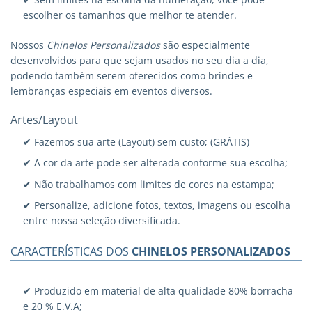
escolher os tamanhos que melhor te atender.
Nossos
Chinelos Personalizados
são especialmente
desenvolvidos para que sejam usados no seu dia a dia,
podendo também serem oferecidos como brindes e
lembranças especiais em eventos diversos.
Artes/Layout
✔ Fazemos sua arte (Layout) sem custo; (GRÁTIS)
✔ A cor da arte pode ser alterada conforme sua escolha;
✔ Não trabalhamos com limites de cores na estampa;
✔ Personalize, adicione fotos, textos, imagens ou escolha
entre nossa seleção diversificada.
CARACTERÍSTICAS DOS
CHINELOS PERSONALIZADOS
✔ Produzido em material de alta qualidade 80% borracha
e 20 % E.V.A;