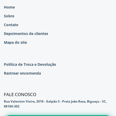
Home
Sobre
Contato
Depoimentos de clientes
Mapa do site
Política de Troca e Devolução
Rastrear encomenda
FALE CONOSCO
Rua Valentim Vieira, 2010 - Galpão 3 - Praia João Rosa, Biguaçu - SC,
88160-302