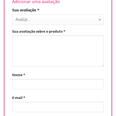
Adicionar uma avaliação
Sua avaliação
*
Sua avaliação sobre o produto
*
Nome
*
E-mail
*