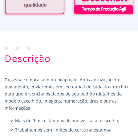
Descrição
Faça sua compra sem preocupação! Após aprovação do
pagamento, enviaremos em seu e-mail de cadastro, um link
para que preencha os dados de seu pedido (detalhes do
modelo escolhido, imagens, numeração, tiras e outras
informações).
✔ Mais de 9 mil estampas disponíveis a sua escolha;
✔ Trabalhamos sem limites de cores na estampa;