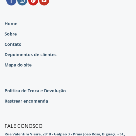
Home
Sobre
Contato
Depoimentos de clientes
Mapa do site
Política de Troca e Devolução
Rastrear encomenda
FALE CONOSCO
Rua Valentim Vieira, 2010 - Galpão 3 - Praia João Rosa, Biguaçu - SC,