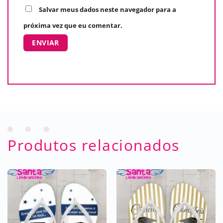
Salvar meus dados neste navegador para a
próxima vez que eu comentar.
Produtos relacionados