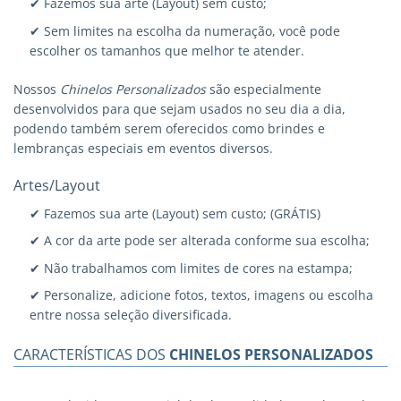
✔ Fazemos sua arte (Layout) sem custo;
✔ Sem limites na escolha da numeração, você pode
escolher os tamanhos que melhor te atender.
Nossos
Chinelos Personalizados
são especialmente
desenvolvidos para que sejam usados no seu dia a dia,
podendo também serem oferecidos como brindes e
lembranças especiais em eventos diversos.
Artes/Layout
✔ Fazemos sua arte (Layout) sem custo; (GRÁTIS)
✔ A cor da arte pode ser alterada conforme sua escolha;
✔ Não trabalhamos com limites de cores na estampa;
✔ Personalize, adicione fotos, textos, imagens ou escolha
entre nossa seleção diversificada.
CARACTERÍSTICAS DOS
CHINELOS PERSONALIZADOS