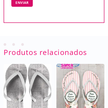
Produtos relacionados