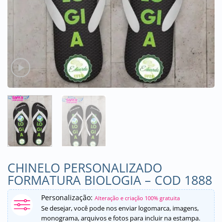
CHINELO PERSONALIZADO
FORMATURA BIOLOGIA – COD 1888
Personalização:
Alteração e criação 100% gratuita
Se desejar, você pode nos enviar logomarca, imagens,
monograma, arquivos e fotos para incluir na estampa.