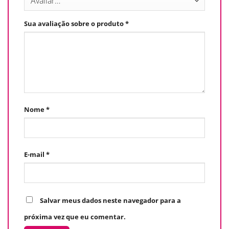
Sua avaliação sobre o produto
*
Nome
*
E-mail
*
Salvar meus dados neste navegador para a
próxima vez que eu comentar.