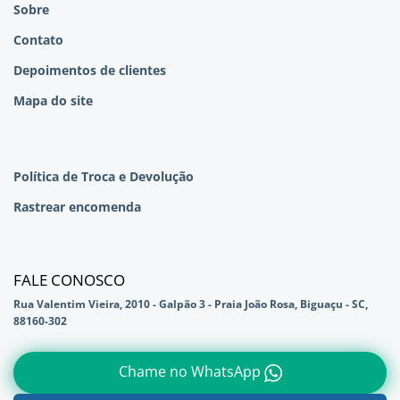
Sobre
Contato
Depoimentos de clientes
Mapa do site
Política de Troca e Devolução
Rastrear encomenda
FALE CONOSCO
Rua Valentim Vieira, 2010 - Galpão 3 - Praia João Rosa, Biguaçu - SC,
88160-302
Chame no WhatsApp