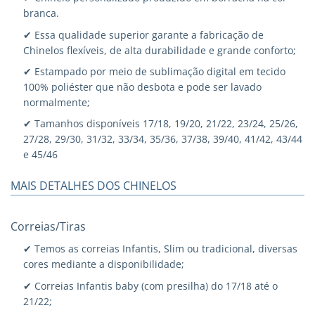
branca.
✔ Essa qualidade superior garante a fabricação de
Chinelos flexíveis, de alta durabilidade e grande conforto;
✔ Estampado por meio de sublimação digital em tecido
100% poliéster que não desbota e pode ser lavado
normalmente;
✔ Tamanhos disponíveis 17/18, 19/20, 21/22, 23/24, 25/26,
27/28, 29/30, 31/32, 33/34, 35/36, 37/38, 39/40, 41/42, 43/44
e 45/46
MAIS DETALHES DOS CHINELOS
Correias/Tiras
✔ Temos as correias Infantis, Slim ou tradicional, diversas
cores mediante a disponibilidade;
✔ Correias Infantis baby (com presilha) do 17/18 até o
21/22;