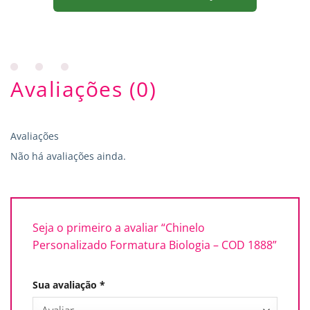
Avaliações (0)
Avaliações
Não há avaliações ainda.
Seja o primeiro a avaliar “Chinelo
Personalizado Formatura Biologia – COD 1888”
Sua avaliação
*