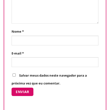
Nome
*
E-mail
*
Salvar meus dados neste navegador para a
próxima vez que eu comentar.