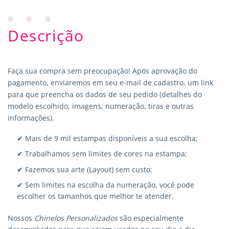
Descrição
Faça sua compra sem preocupação! Após aprovação do
pagamento, enviaremos em seu e-mail de cadastro, um link
para que preencha os dados de seu pedido (detalhes do
modelo escolhido, imagens, numeração, tiras e outras
informações).
✔ Mais de 9 mil estampas disponíveis a sua escolha;
✔ Trabalhamos sem limites de cores na estampa;
✔ Fazemos sua arte (Layout) sem custo;
✔ Sem limites na escolha da numeração, você pode
escolher os tamanhos que melhor te atender.
Nossos
Chinelos Personalizados
são especialmente