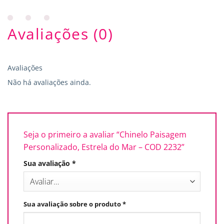
Avaliações (0)
Avaliações
Não há avaliações ainda.
Seja o primeiro a avaliar “Chinelo Paisagem
Personalizado, Estrela do Mar – COD 2232”
Sua avaliação
*
Sua avaliação sobre o produto
*