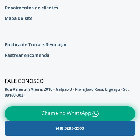
Depoimentos de clientes
Mapa do site
Política de Troca e Devolução
Rastrear encomenda
FALE CONOSCO
Rua Valentim Vieira, 2010 - Galpão 3 - Praia João Rosa, Biguaçu - SC,
88160-302
Chame no WhatsApp
(48) 3285-2503