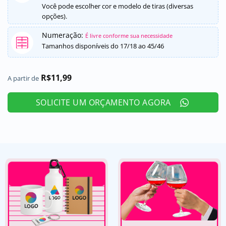
Você pode escolher cor e modelo de tiras (diversas
opções).
Numeração:
É livre conforme sua necessidade
Tamanhos disponíveis do 17/18 ao 45/46
R$
11,99
A partir de
SOLICITE UM ORÇAMENTO AGORA