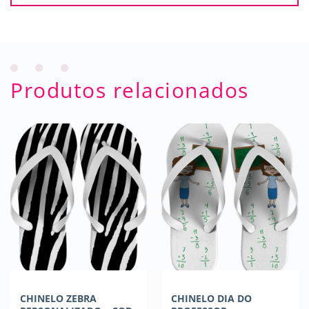
Produtos relacionados
CHINELO ZEBRA
CHINELO DIA DO