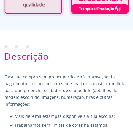
Descrição
Faça sua compra sem preocupação! Após aprovação do
pagamento, enviaremos em seu e-mail de cadastro, um link
para que preencha os dados de seu pedido (detalhes do
modelo escolhido, imagens, numeração, tiras e outras
informações).
✔ Mais de 9 mil estampas disponíveis a sua escolha;
✔ Trabalhamos sem limites de cores na estampa;