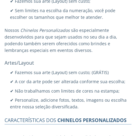
✔ Fazemos sua arte (Layout) sem custo;
✔ Sem limites na escolha da numeração, você pode
escolher os tamanhos que melhor te atender.
Nossos
Chinelos Personalizados
são especialmente
desenvolvidos para que sejam usados no seu dia a dia,
podendo também serem oferecidos como brindes e
lembranças especiais em eventos diversos.
Artes/Layout
✔ Fazemos sua arte (Layout) sem custo; (GRÁTIS)
✔ A cor da arte pode ser alterada conforme sua escolha;
✔ Não trabalhamos com limites de cores na estampa;
✔ Personalize, adicione fotos, textos, imagens ou escolha
entre nossa seleção diversificada.
CARACTERÍSTICAS DOS
CHINELOS PERSONALIZADOS