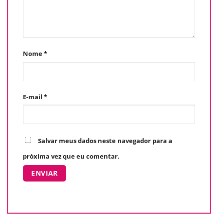
Nome
*
E-mail
*
Salvar meus dados neste navegador para a
próxima vez que eu comentar.