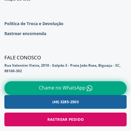
Política de Troca e Devolução
Rastrear encomenda
FALE CONOSCO
Rua Valentim Vieira, 2010 - Galpão 3 - Praia João Rosa, Biguaçu - SC,
88160-302
Chame no WhatsApp
(48) 3285-2503
RASTREAR PEDIDO