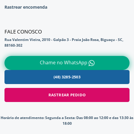
Rastrear encomenda
FALE CONOSCO
Rua Valentim Vieira, 2010 - Galpão 3 - Praia João Rosa, Biguaçu - SC,
88160-302
Chame no WhatsApp
(48) 3285-2503
RASTREAR PEDIDO
Horário de atendimento:
Segunda a Sexta: Das 08:00 ao 12:00 e das 13:30 às
18:00