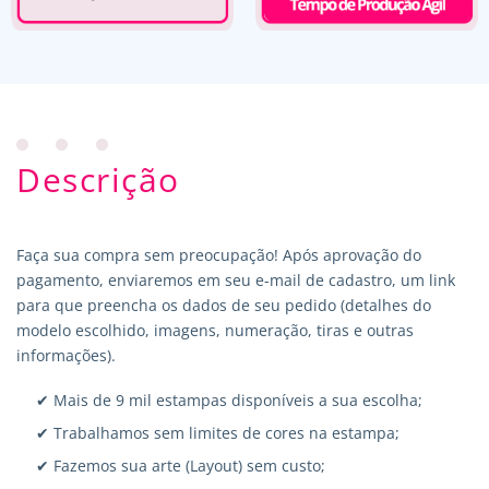
Descrição
Faça sua compra sem preocupação! Após aprovação do
pagamento, enviaremos em seu e-mail de cadastro, um link
para que preencha os dados de seu pedido (detalhes do
modelo escolhido, imagens, numeração, tiras e outras
informações).
✔ Mais de 9 mil estampas disponíveis a sua escolha;
✔ Trabalhamos sem limites de cores na estampa;
✔ Fazemos sua arte (Layout) sem custo;