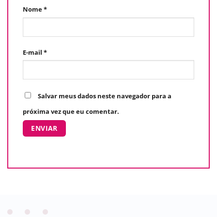
Nome
*
E-mail
*
Salvar meus dados neste navegador para a
próxima vez que eu comentar.