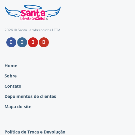
2026 © Santa Lembrancinha LTDA
Home
Sobre
Contato
Depoimentos de clientes
Mapa do site
Política de Troca e Devolução