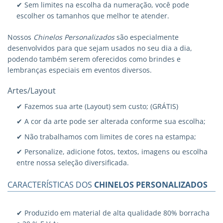
✔ Sem limites na escolha da numeração, você pode
escolher os tamanhos que melhor te atender.
Nossos
Chinelos Personalizados
são especialmente
desenvolvidos para que sejam usados no seu dia a dia,
podendo também serem oferecidos como brindes e
lembranças especiais em eventos diversos.
Artes/Layout
✔ Fazemos sua arte (Layout) sem custo; (GRÁTIS)
✔ A cor da arte pode ser alterada conforme sua escolha;
✔ Não trabalhamos com limites de cores na estampa;
✔ Personalize, adicione fotos, textos, imagens ou escolha
entre nossa seleção diversificada.
CARACTERÍSTICAS DOS
CHINELOS PERSONALIZADOS
✔ Produzido em material de alta qualidade 80% borracha