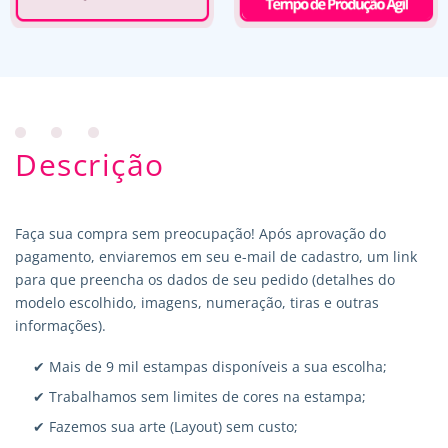
Descrição
Faça sua compra sem preocupação! Após aprovação do
pagamento, enviaremos em seu e-mail de cadastro, um link
para que preencha os dados de seu pedido (detalhes do
modelo escolhido, imagens, numeração, tiras e outras
informações).
✔ Mais de 9 mil estampas disponíveis a sua escolha;
✔ Trabalhamos sem limites de cores na estampa;
✔ Fazemos sua arte (Layout) sem custo;