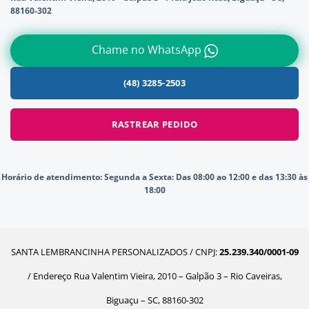
88160-302
Chame no WhatsApp
(48) 3285-2503
RASTREAR PEDIDO
Horário de atendimento:
Segunda a Sexta: Das 08:00 ao 12:00 e das 13:30 às
18:00
SANTA LEMBRANCINHA PERSONALIZADOS / CNPJ:
25.239.340/0001-09
/ Endereço Rua Valentim Vieira, 2010 – Galpão 3 – Rio Caveiras,
Biguaçu – SC, 88160-302