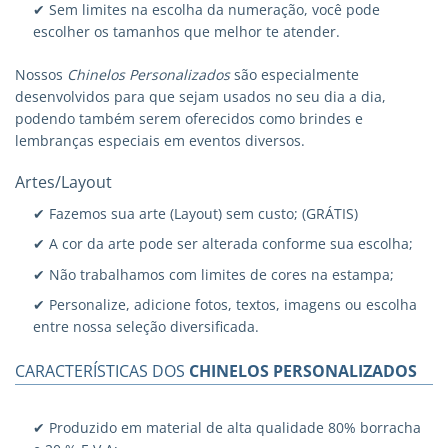
✔ Sem limites na escolha da numeração, você pode
escolher os tamanhos que melhor te atender.
Nossos
Chinelos Personalizados
são especialmente
desenvolvidos para que sejam usados no seu dia a dia,
podendo também serem oferecidos como brindes e
lembranças especiais em eventos diversos.
Artes/Layout
✔ Fazemos sua arte (Layout) sem custo; (GRÁTIS)
✔ A cor da arte pode ser alterada conforme sua escolha;
✔ Não trabalhamos com limites de cores na estampa;
✔ Personalize, adicione fotos, textos, imagens ou escolha
entre nossa seleção diversificada.
CARACTERÍSTICAS DOS
CHINELOS PERSONALIZADOS
✔ Produzido em material de alta qualidade 80% borracha