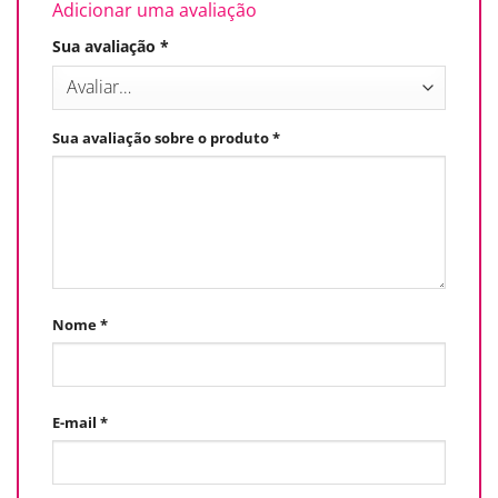
Adicionar uma avaliação
Sua avaliação
*
Sua avaliação sobre o produto
*
Nome
*
E-mail
*