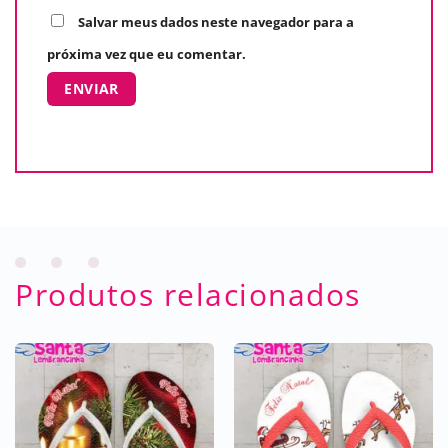
Salvar meus dados neste navegador para a
próxima vez que eu comentar.
Produtos relacionados