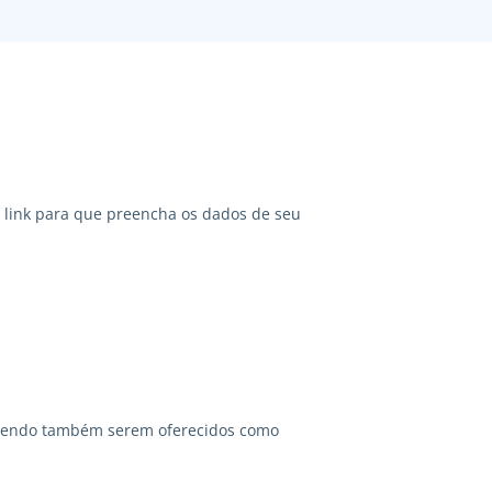
link para que preencha os dados de seu
odendo também serem oferecidos como