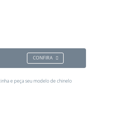
CONFIRA
inha e peça seu modelo de chinelo