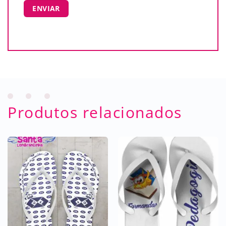
Produtos relacionados