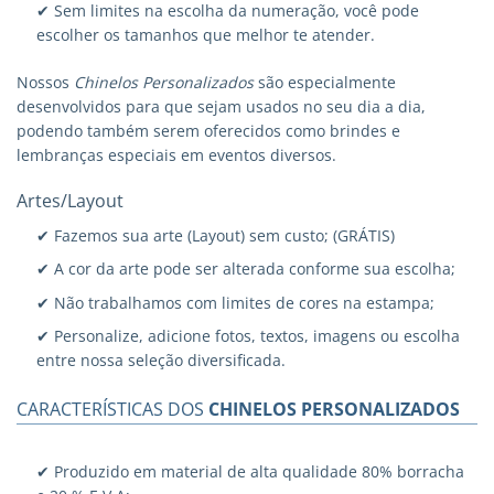
✔ Sem limites na escolha da numeração, você pode
escolher os tamanhos que melhor te atender.
Nossos
Chinelos Personalizados
são especialmente
desenvolvidos para que sejam usados no seu dia a dia,
podendo também serem oferecidos como brindes e
lembranças especiais em eventos diversos.
Artes/Layout
✔ Fazemos sua arte (Layout) sem custo; (GRÁTIS)
✔ A cor da arte pode ser alterada conforme sua escolha;
✔ Não trabalhamos com limites de cores na estampa;
✔ Personalize, adicione fotos, textos, imagens ou escolha
entre nossa seleção diversificada.
CARACTERÍSTICAS DOS
CHINELOS PERSONALIZADOS
✔ Produzido em material de alta qualidade 80% borracha