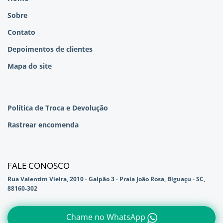
Sobre
Contato
Depoimentos de clientes
Mapa do site
Política de Troca e Devolução
Rastrear encomenda
FALE CONOSCO
Rua Valentim Vieira, 2010 - Galpão 3 - Praia João Rosa, Biguaçu - SC,
88160-302
Chame no WhatsApp