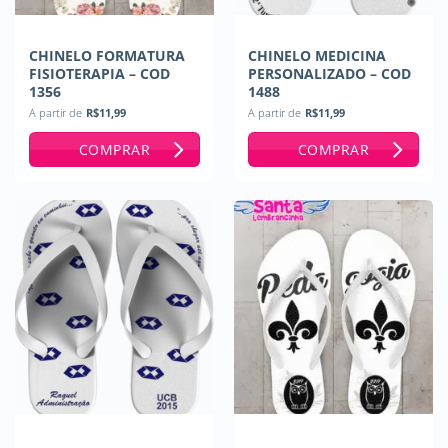
CHINELO FORMATURA
CHINELO MEDICINA
FISIOTERAPIA – COD
PERSONALIZADO – COD
1356
1488
A partir de
R$
11,99
A partir de
R$
11,99
COMPRAR
COMPRAR