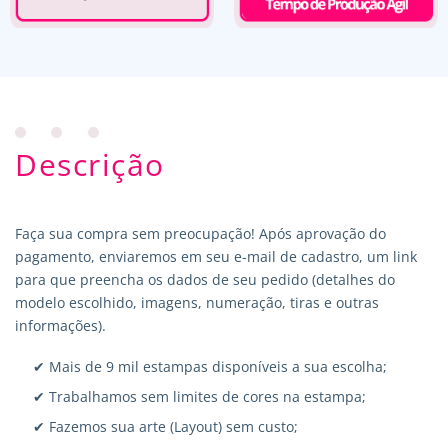
Descrição
Faça sua compra sem preocupação! Após aprovação do
pagamento, enviaremos em seu e-mail de cadastro, um link
para que preencha os dados de seu pedido (detalhes do
modelo escolhido, imagens, numeração, tiras e outras
informações).
✔ Mais de 9 mil estampas disponíveis a sua escolha;
✔ Trabalhamos sem limites de cores na estampa;
✔ Fazemos sua arte (Layout) sem custo;