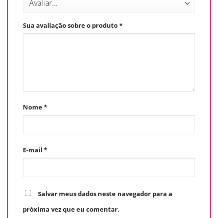
Sua avaliação sobre o produto
*
Nome
*
E-mail
*
Salvar meus dados neste navegador para a
próxima vez que eu comentar.