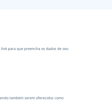
link para que preencha os dados de seu
odendo também serem oferecidos como