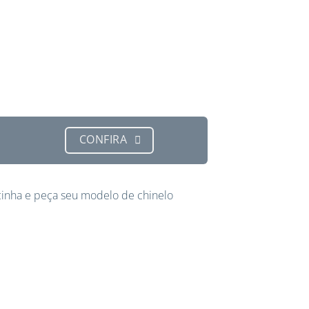
CONFIRA
inha e peça seu modelo de chinelo