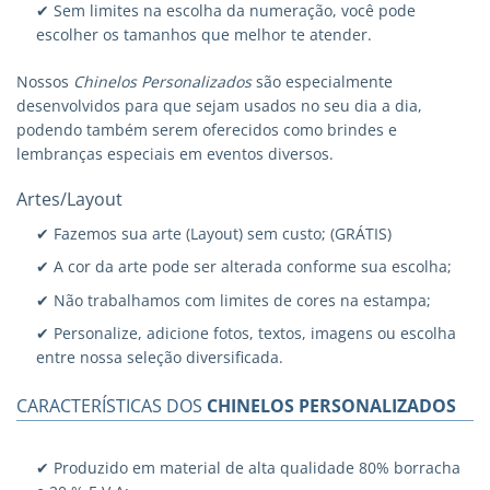
✔ Sem limites na escolha da numeração, você pode
escolher os tamanhos que melhor te atender.
Nossos
Chinelos Personalizados
são especialmente
desenvolvidos para que sejam usados no seu dia a dia,
podendo também serem oferecidos como brindes e
lembranças especiais em eventos diversos.
Artes/Layout
✔ Fazemos sua arte (Layout) sem custo; (GRÁTIS)
✔ A cor da arte pode ser alterada conforme sua escolha;
✔ Não trabalhamos com limites de cores na estampa;
✔ Personalize, adicione fotos, textos, imagens ou escolha
entre nossa seleção diversificada.
CARACTERÍSTICAS DOS
CHINELOS PERSONALIZADOS
✔ Produzido em material de alta qualidade 80% borracha