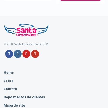
2026 © Santa Lembrancinha LTDA
Home
Sobre
Contato
Depoimentos de clientes
Mapa do site