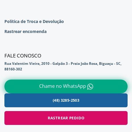
Política de Troca e Devolução
Rastrear encomenda
FALE CONOSCO
Rua Valentim Vieira, 2010 - Galpão 3 - Praia João Rosa, Biguaçu - SC,
88160-302
Chame no WhatsApp
(48) 3285-2503
RASTREAR PEDIDO