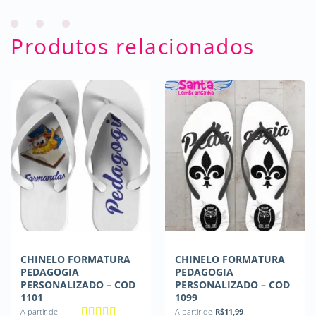
Produtos relacionados
CHINELO FORMATURA
CHINELO FORMATURA
PEDAGOGIA
PEDAGOGIA
PERSONALIZADO – COD
PERSONALIZADO – COD
1101
1099
A partir de
A partir de
R$
11,99