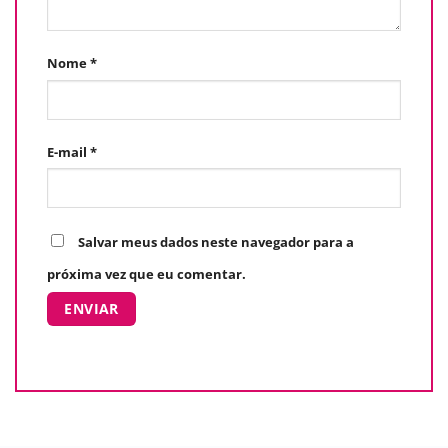
Nome
*
E-mail
*
Salvar meus dados neste navegador para a
próxima vez que eu comentar.