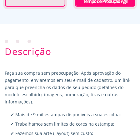
Descrição
Faça sua compra sem preocupação! Após aprovação do
pagamento, enviaremos em seu e-mail de cadastro, um link
para que preencha os dados de seu pedido (detalhes do
modelo escolhido, imagens, numeração, tiras e outras
informações).
✔ Mais de 9 mil estampas disponíveis a sua escolha;
✔ Trabalhamos sem limites de cores na estampa;
✔ Fazemos sua arte (Layout) sem custo;