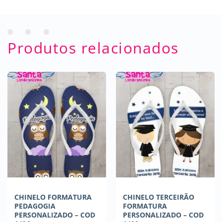
Produtos relacionados
CHINELO FORMATURA
CHINELO TERCEIRÃO
PEDAGOGIA
FORMATURA
PERSONALIZADO – COD
PERSONALIZADO – COD