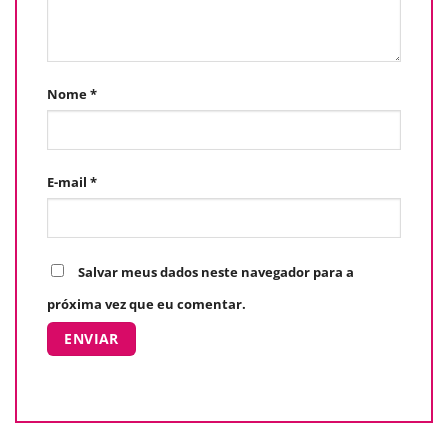
Nome
*
E-mail
*
Salvar meus dados neste navegador para a
próxima vez que eu comentar.