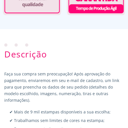
Descrição
Faça sua compra sem preocupação! Após aprovação do
pagamento, enviaremos em seu e-mail de cadastro, um link
para que preencha os dados de seu pedido (detalhes do
modelo escolhido, imagens, numeração, tiras e outras
informações).
✔ Mais de 9 mil estampas disponíveis a sua escolha;
✔ Trabalhamos sem limites de cores na estampa;