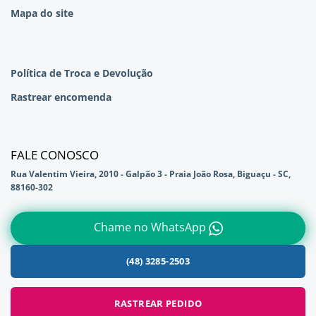
Mapa do site
Política de Troca e Devolução
Rastrear encomenda
FALE CONOSCO
Rua Valentim Vieira, 2010 - Galpão 3 - Praia João Rosa, Biguaçu - SC,
88160-302
Chame no WhatsApp
(48) 3285-2503
RASTREAR PEDIDO