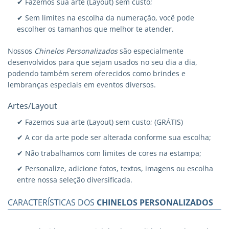
✔ Fazemos sua arte (Layout) sem custo;
✔ Sem limites na escolha da numeração, você pode
escolher os tamanhos que melhor te atender.
Nossos
Chinelos Personalizados
são especialmente
desenvolvidos para que sejam usados no seu dia a dia,
podendo também serem oferecidos como brindes e
lembranças especiais em eventos diversos.
Artes/Layout
✔ Fazemos sua arte (Layout) sem custo; (GRÁTIS)
✔ A cor da arte pode ser alterada conforme sua escolha;
✔ Não trabalhamos com limites de cores na estampa;
✔ Personalize, adicione fotos, textos, imagens ou escolha
entre nossa seleção diversificada.
CARACTERÍSTICAS DOS
CHINELOS PERSONALIZADOS