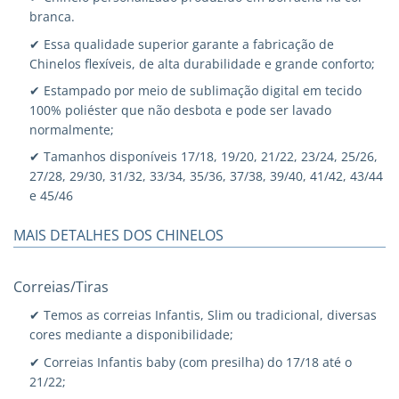
branca.
✔ Essa qualidade superior garante a fabricação de
Chinelos flexíveis, de alta durabilidade e grande conforto;
✔ Estampado por meio de sublimação digital em tecido
100% poliéster que não desbota e pode ser lavado
normalmente;
✔ Tamanhos disponíveis 17/18, 19/20, 21/22, 23/24, 25/26,
27/28, 29/30, 31/32, 33/34, 35/36, 37/38, 39/40, 41/42, 43/44
e 45/46
MAIS DETALHES DOS CHINELOS
Correias/Tiras
✔ Temos as correias Infantis, Slim ou tradicional, diversas
cores mediante a disponibilidade;
✔ Correias Infantis baby (com presilha) do 17/18 até o
21/22;