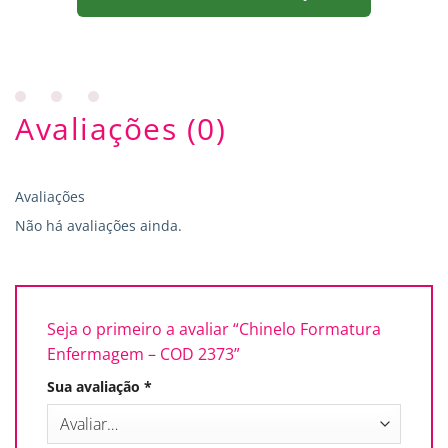
Avaliações (0)
Avaliações
Não há avaliações ainda.
Seja o primeiro a avaliar “Chinelo Formatura
Enfermagem – COD 2373”
Sua avaliação
*