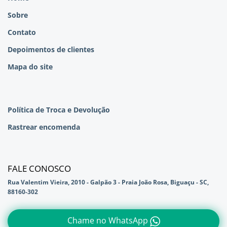
Sobre
Contato
Depoimentos de clientes
Mapa do site
Política de Troca e Devolução
Rastrear encomenda
FALE CONOSCO
Rua Valentim Vieira, 2010 - Galpão 3 - Praia João Rosa, Biguaçu - SC,
88160-302
Chame no WhatsApp