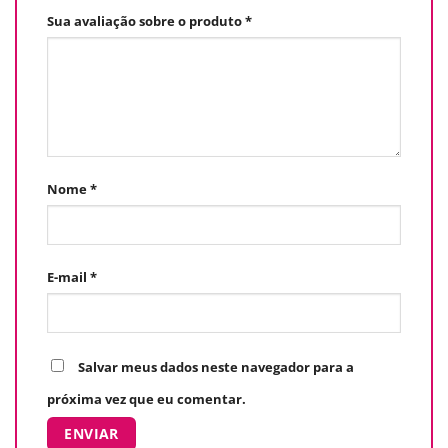
Sua avaliação sobre o produto
*
Nome
*
E-mail
*
Salvar meus dados neste navegador para a
próxima vez que eu comentar.