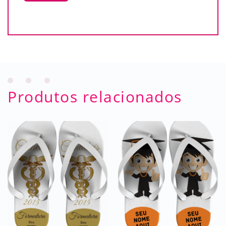
Produtos relacionados