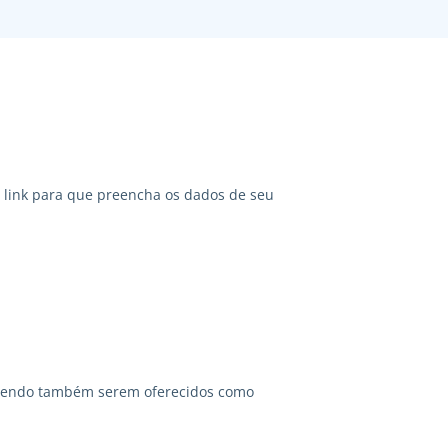
link para que preencha os dados de seu
odendo também serem oferecidos como