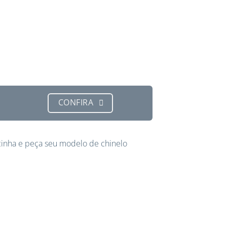
CONFIRA
inha e peça seu modelo de chinelo