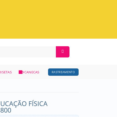
ISETAS
CANECAS
RASTREAMENTO
UCAÇÃO FÍSICA
1800