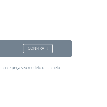
CONFIRA
inha e peça seu modelo de chinelo