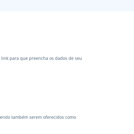
link para que preencha os dados de seu
odendo também serem oferecidos como