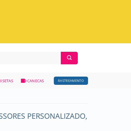
ISETAS
CANECAS
RASTREAMENTO
SSORES PERSONALIZADO,