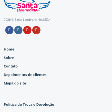
2026 © Santa Lembrancinha LTDA
Home
Sobre
Contato
Depoimentos de clientes
Mapa do site
Política de Troca e Devolução