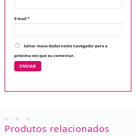
E-mail
*
Salvar meus dados neste navegador para a
próxima vez que eu comentar.
Produtos relacionados