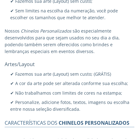
✔ Fazemos sua arte (Layout) sem custo;
✔ Sem limites na escolha da numeração, você pode
escolher os tamanhos que melhor te atender.
Nossos
Chinelos Personalizados
são especialmente
desenvolvidos para que sejam usados no seu dia a dia,
podendo também serem oferecidos como brindes e
lembranças especiais em eventos diversos.
Artes/Layout
✔ Fazemos sua arte (Layout) sem custo; (GRÁTIS)
✔ A cor da arte pode ser alterada conforme sua escolha;
✔ Não trabalhamos com limites de cores na estampa;
✔ Personalize, adicione fotos, textos, imagens ou escolha
entre nossa seleção diversificada.
CARACTERÍSTICAS DOS
CHINELOS PERSONALIZADOS