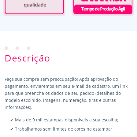
Descrição
Faça sua compra sem preocupação! Após aprovação do
pagamento, enviaremos em seu e-mail de cadastro, um link
para que preencha os dados de seu pedido (detalhes do
modelo escolhido, imagens, numeração, tiras e outras
informações).
✔ Mais de 9 mil estampas disponíveis a sua escolha;
✔ Trabalhamos sem limites de cores na estampa;