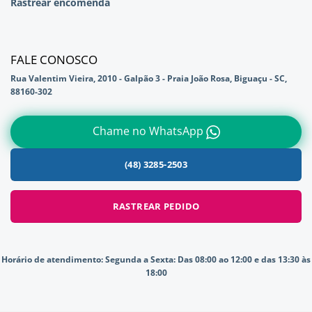
Rastrear encomenda
FALE CONOSCO
Rua Valentim Vieira, 2010 - Galpão 3 - Praia João Rosa, Biguaçu - SC,
88160-302
Chame no WhatsApp
(48) 3285-2503
RASTREAR PEDIDO
Horário de atendimento:
Segunda a Sexta: Das 08:00 ao 12:00 e das 13:30 às
18:00