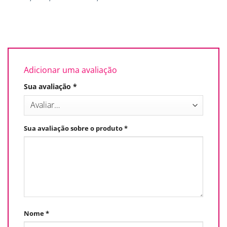
Adicionar uma avaliação
Sua avaliação
*
Sua avaliação sobre o produto
*
Nome
*