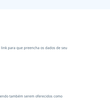
link para que preencha os dados de seu
odendo também serem oferecidos como