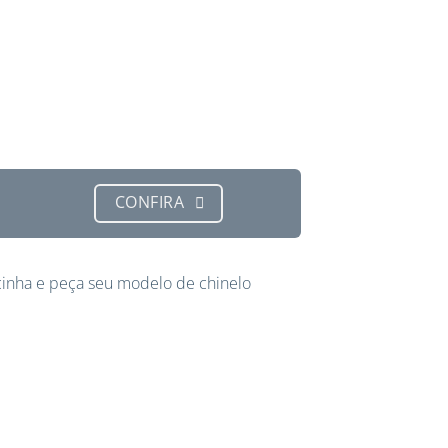
CONFIRA
inha e peça seu modelo de chinelo