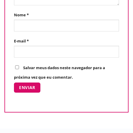
Nome
*
E-mail
*
Salvar meus dados neste navegador para a
próxima vez que eu comentar.