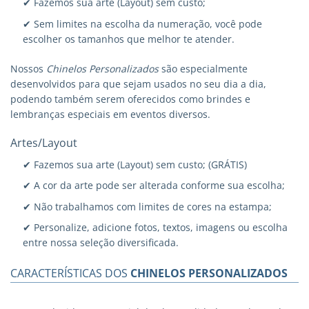
✔ Fazemos sua arte (Layout) sem custo;
✔ Sem limites na escolha da numeração, você pode
escolher os tamanhos que melhor te atender.
Nossos
Chinelos Personalizados
são especialmente
desenvolvidos para que sejam usados no seu dia a dia,
podendo também serem oferecidos como brindes e
lembranças especiais em eventos diversos.
Artes/Layout
✔ Fazemos sua arte (Layout) sem custo; (GRÁTIS)
✔ A cor da arte pode ser alterada conforme sua escolha;
✔ Não trabalhamos com limites de cores na estampa;
✔ Personalize, adicione fotos, textos, imagens ou escolha
entre nossa seleção diversificada.
CARACTERÍSTICAS DOS
CHINELOS PERSONALIZADOS