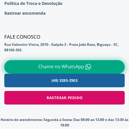
Política de Troca e Devolução
Rastrear encomenda
FALE CONOSCO
Rua Valentim Vieira, 2010 - Galpão 3 - Praia João Rosa, Biguaçu - SC,
88160-302
Chame no WhatsApp
(48) 3285-2503
RASTREAR PEDIDO
Horário de atendimento:
Segunda a Sexta: Das 08:00 ao 12:00 e das 13:30 às
18:00