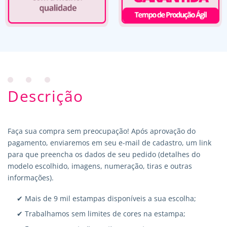
Descrição
Faça sua compra sem preocupação! Após aprovação do
pagamento, enviaremos em seu e-mail de cadastro, um link
para que preencha os dados de seu pedido (detalhes do
modelo escolhido, imagens, numeração, tiras e outras
informações).
✔ Mais de 9 mil estampas disponíveis a sua escolha;
✔ Trabalhamos sem limites de cores na estampa;