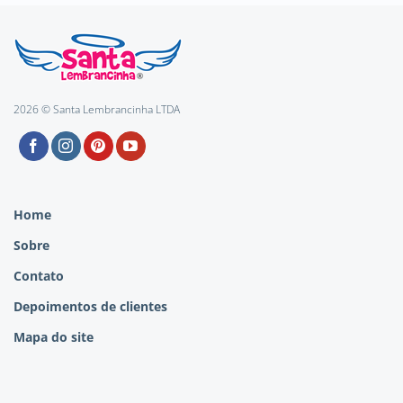
2026 © Santa Lembrancinha LTDA
Home
Sobre
Contato
Depoimentos de clientes
Mapa do site