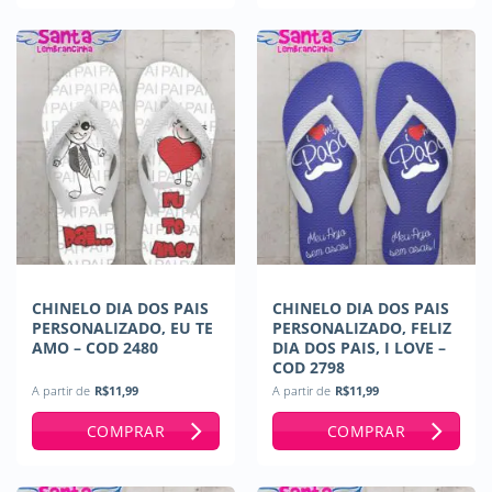
CHINELO DIA DOS PAIS
CHINELO DIA DOS PAIS
PERSONALIZADO, EU TE
PERSONALIZADO, FELIZ
AMO – COD 2480
DIA DOS PAIS, I LOVE –
COD 2798
A partir de
R$
11,99
A partir de
R$
11,99
COMPRAR
COMPRAR