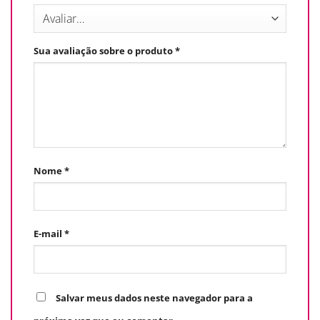
Sua avaliação sobre o produto
*
Nome
*
E-mail
*
Salvar meus dados neste navegador para a