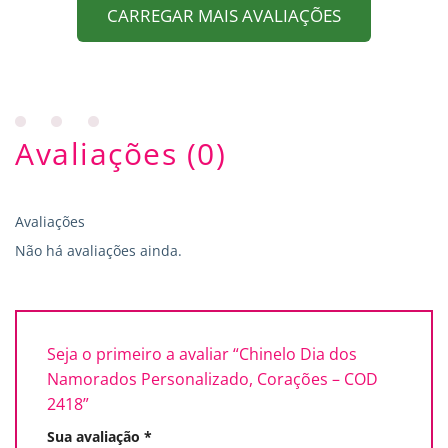
CARREGAR MAIS AVALIAÇÕES
Avaliações (0)
Avaliações
Não há avaliações ainda.
Seja o primeiro a avaliar “Chinelo Dia dos
Namorados Personalizado, Corações – COD
2418”
Sua avaliação
*