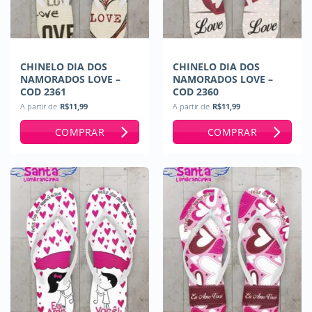
CHINELO DIA DOS
CHINELO DIA DOS
NAMORADOS LOVE –
NAMORADOS LOVE –
COD 2361
COD 2360
A partir de
R$
11,99
A partir de
R$
11,99
COMPRAR
COMPRAR