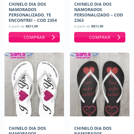
CHINELO DIA DOS
CHINELO DIA DOS
NAMORADOS
NAMORADOS
PERSONALIZADO, TE
PERSONALIZADO – COD
ENCONTREI – COD 2354
2363
A partir de
R$
11,99
A partir de
R$
11,99
COMPRAR
COMPRAR
CHINELO DIA DOS
CHINELO DIA DOS
NAMORADOS
NAMORADOS