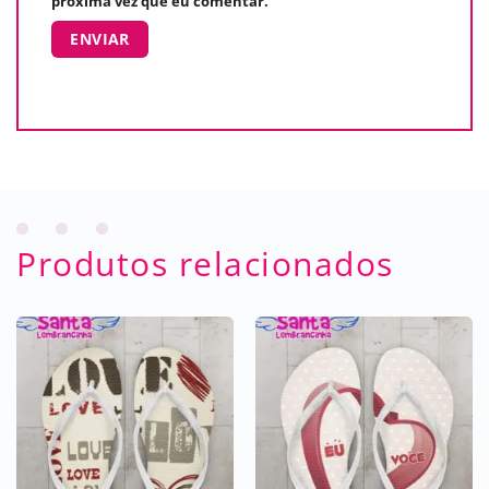
próxima vez que eu comentar.
Produtos relacionados