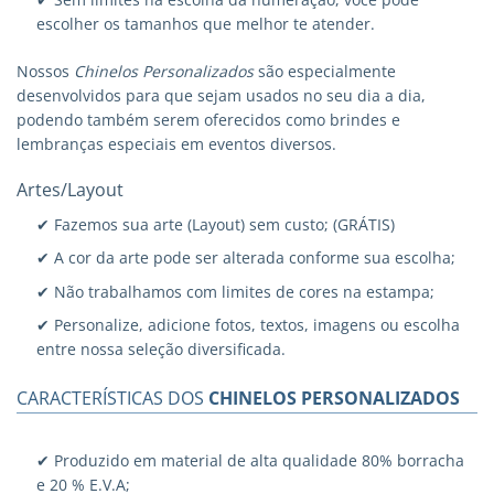
escolher os tamanhos que melhor te atender.
Nossos
Chinelos Personalizados
são especialmente
desenvolvidos para que sejam usados no seu dia a dia,
podendo também serem oferecidos como brindes e
lembranças especiais em eventos diversos.
Artes/Layout
✔ Fazemos sua arte (Layout) sem custo; (GRÁTIS)
✔ A cor da arte pode ser alterada conforme sua escolha;
✔ Não trabalhamos com limites de cores na estampa;
✔ Personalize, adicione fotos, textos, imagens ou escolha
entre nossa seleção diversificada.
CARACTERÍSTICAS DOS
CHINELOS PERSONALIZADOS
✔ Produzido em material de alta qualidade 80% borracha
e 20 % E.V.A;