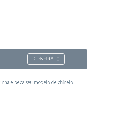
CONFIRA
inha e peça seu modelo de chinelo