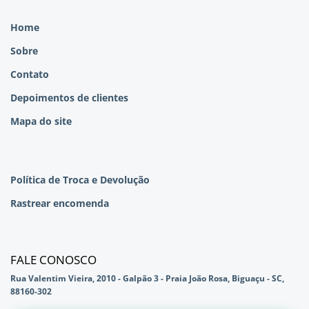
Home
Sobre
Contato
Depoimentos de clientes
Mapa do site
Política de Troca e Devolução
Rastrear encomenda
FALE CONOSCO
Rua Valentim Vieira, 2010 - Galpão 3 - Praia João Rosa, Biguaçu - SC,
88160-302