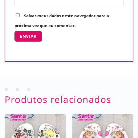
Salvar meus dados neste navegador para a
próxima vez que eu comentar.
Produtos relacionados