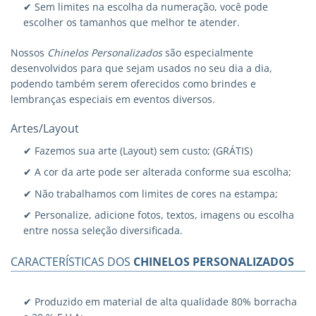
✔ Sem limites na escolha da numeração, você pode
escolher os tamanhos que melhor te atender.
Nossos
Chinelos Personalizados
são especialmente
desenvolvidos para que sejam usados no seu dia a dia,
podendo também serem oferecidos como brindes e
lembranças especiais em eventos diversos.
Artes/Layout
✔ Fazemos sua arte (Layout) sem custo; (GRÁTIS)
✔ A cor da arte pode ser alterada conforme sua escolha;
✔ Não trabalhamos com limites de cores na estampa;
✔ Personalize, adicione fotos, textos, imagens ou escolha
entre nossa seleção diversificada.
CARACTERÍSTICAS DOS
CHINELOS PERSONALIZADOS
✔ Produzido em material de alta qualidade 80% borracha