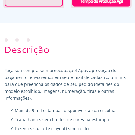
Descrição
Faça sua compra sem preocupação! Após aprovação do
pagamento, enviaremos em seu e-mail de cadastro, um link
para que preencha os dados de seu pedido (detalhes do
modelo escolhido, imagens, numeração, tiras e outras
informações).
✔ Mais de 9 mil estampas disponíveis a sua escolha;
✔ Trabalhamos sem limites de cores na estampa;
✔ Fazemos sua arte (Layout) sem custo;