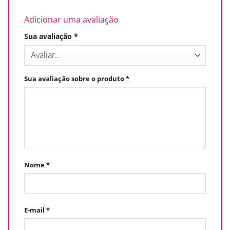
Adicionar uma avaliação
Sua avaliação
*
Sua avaliação sobre o produto
*
Nome
*
E-mail
*