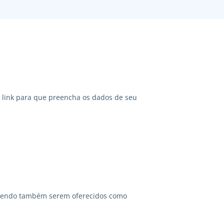
link para que preencha os dados de seu
odendo também serem oferecidos como