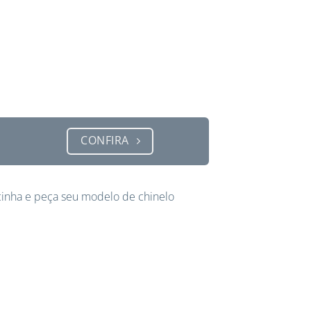
CONFIRA
inha e peça seu modelo de chinelo