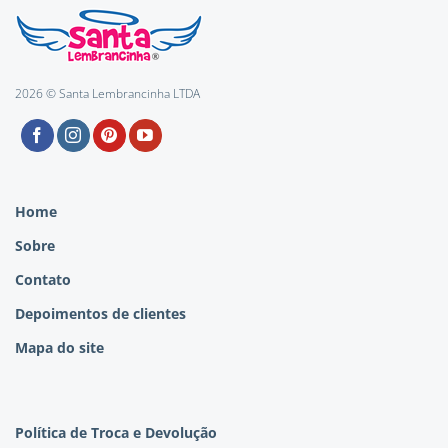
2026 © Santa Lembrancinha LTDA
Home
Sobre
Contato
Depoimentos de clientes
Mapa do site
Política de Troca e Devolução