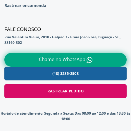
Rastrear encomenda
FALE CONOSCO
Rua Valentim Vieira, 2010 - Galpão 3 - Praia João Rosa, Biguaçu - SC,
88160-302
Chame no WhatsApp
(48) 3285-2503
RASTREAR PEDIDO
Horário de atendimento:
Segunda a Sexta: Das 08:00 ao 12:00 e das 13:30 às
18:00