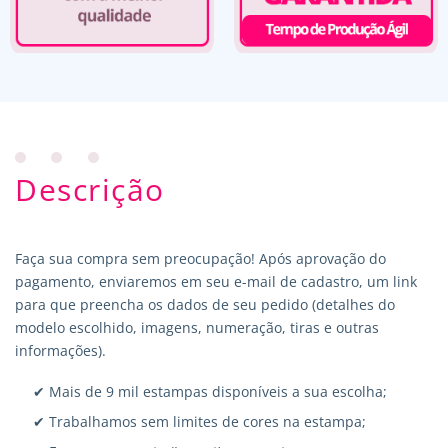
Descrição
Faça sua compra sem preocupação! Após aprovação do
pagamento, enviaremos em seu e-mail de cadastro, um link
para que preencha os dados de seu pedido (detalhes do
modelo escolhido, imagens, numeração, tiras e outras
informações).
✔ Mais de 9 mil estampas disponíveis a sua escolha;
✔ Trabalhamos sem limites de cores na estampa;