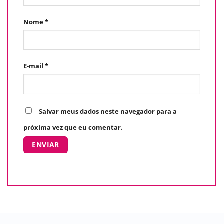
Nome
*
E-mail
*
Salvar meus dados neste navegador para a
próxima vez que eu comentar.