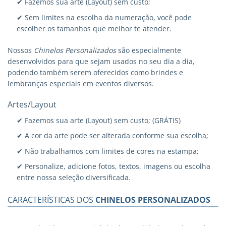
✔ Fazemos sua arte (Layout) sem custo;
✔ Sem limites na escolha da numeração, você pode
escolher os tamanhos que melhor te atender.
Nossos
Chinelos Personalizados
são especialmente
desenvolvidos para que sejam usados no seu dia a dia,
podendo também serem oferecidos como brindes e
lembranças especiais em eventos diversos.
Artes/Layout
✔ Fazemos sua arte (Layout) sem custo; (GRÁTIS)
✔ A cor da arte pode ser alterada conforme sua escolha;
✔ Não trabalhamos com limites de cores na estampa;
✔ Personalize, adicione fotos, textos, imagens ou escolha
entre nossa seleção diversificada.
CARACTERÍSTICAS DOS
CHINELOS PERSONALIZADOS