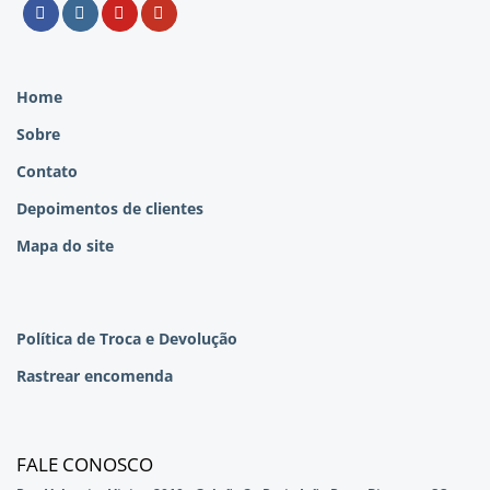
Home
Sobre
Contato
Depoimentos de clientes
Mapa do site
Política de Troca e Devolução
Rastrear encomenda
FALE CONOSCO