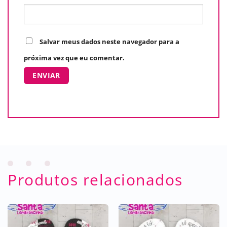
Salvar meus dados neste navegador para a
próxima vez que eu comentar.
Produtos relacionados