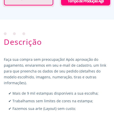
Descrição
Faça sua compra sem preocupação! Após aprovação do
pagamento, enviaremos em seu e-mail de cadastro, um link
para que preencha os dados de seu pedido (detalhes do
modelo escolhido, imagens, numeração, tiras e outras
informações).
✔ Mais de 9 mil estampas disponíveis a sua escolha;
✔ Trabalhamos sem limites de cores na estampa;
✔ Fazemos sua arte (Layout) sem custo;