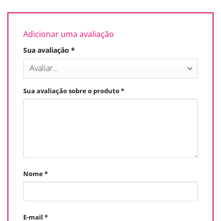
Adicionar uma avaliação
Sua avaliação
*
Sua avaliação sobre o produto
*
Nome
*
E-mail
*