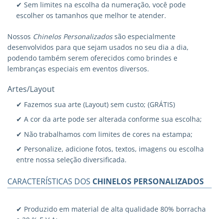
✔ Sem limites na escolha da numeração, você pode
escolher os tamanhos que melhor te atender.
Nossos
Chinelos Personalizados
são especialmente
desenvolvidos para que sejam usados no seu dia a dia,
podendo também serem oferecidos como brindes e
lembranças especiais em eventos diversos.
Artes/Layout
✔ Fazemos sua arte (Layout) sem custo; (GRÁTIS)
✔ A cor da arte pode ser alterada conforme sua escolha;
✔ Não trabalhamos com limites de cores na estampa;
✔ Personalize, adicione fotos, textos, imagens ou escolha
entre nossa seleção diversificada.
CARACTERÍSTICAS DOS
CHINELOS PERSONALIZADOS
✔ Produzido em material de alta qualidade 80% borracha