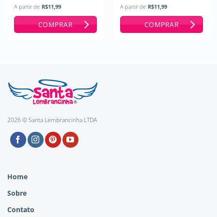
A partir de
R$
11,99
A partir de
R$
11,99
COMPRAR
COMPRAR
2026 © Santa Lembrancinha LTDA
Home
Sobre
Contato