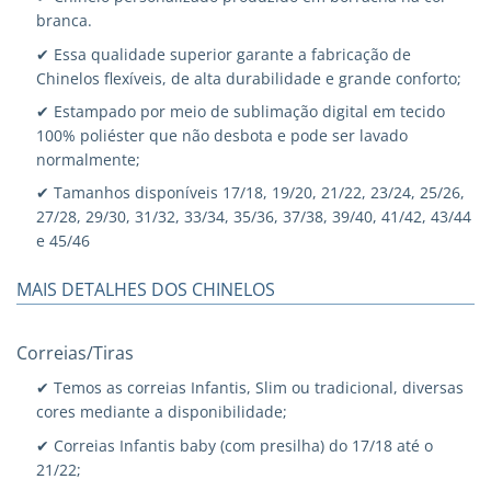
branca.
✔ Essa qualidade superior garante a fabricação de
Chinelos flexíveis, de alta durabilidade e grande conforto;
✔ Estampado por meio de sublimação digital em tecido
100% poliéster que não desbota e pode ser lavado
normalmente;
✔ Tamanhos disponíveis 17/18, 19/20, 21/22, 23/24, 25/26,
27/28, 29/30, 31/32, 33/34, 35/36, 37/38, 39/40, 41/42, 43/44
e 45/46
MAIS DETALHES DOS CHINELOS
Correias/Tiras
✔ Temos as correias Infantis, Slim ou tradicional, diversas
cores mediante a disponibilidade;
✔ Correias Infantis baby (com presilha) do 17/18 até o
21/22;