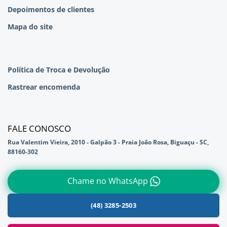
Depoimentos de clientes
Mapa do site
Política de Troca e Devolução
Rastrear encomenda
FALE CONOSCO
Rua Valentim Vieira, 2010 - Galpão 3 - Praia João Rosa, Biguaçu - SC,
88160-302
Chame no WhatsApp
(48) 3285-2503