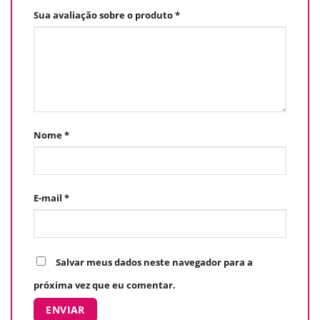
Sua avaliação sobre o produto
*
Nome
*
E-mail
*
Salvar meus dados neste navegador para a
próxima vez que eu comentar.