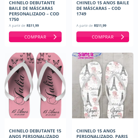
CHINELO DEBUTANTE
CHINELO 15 ANOS BAILE
BAILE DE MÁSCARAS
DE MÁSCARAS – COD
PERSONALIZADO – COD
1749
1750
A partir de
R$
11,99
A partir de
R$
11,99
COMPRAR
COMPRAR
CHINELO DEBUTANTE 15
CHINELO 15 ANOS
ANOS PERSONALIZADO
PERSONALIZADO, PARIS