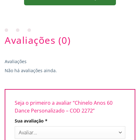
Avaliações (0)
Avaliações
Não há avaliações ainda.
Seja o primeiro a avaliar “Chinelo Anos 60
Dance Personalizado – COD 2272”
Sua avaliação
*