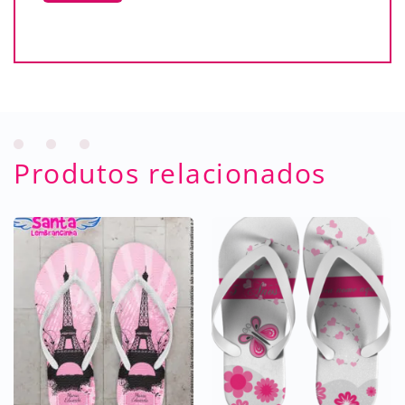
Produtos relacionados