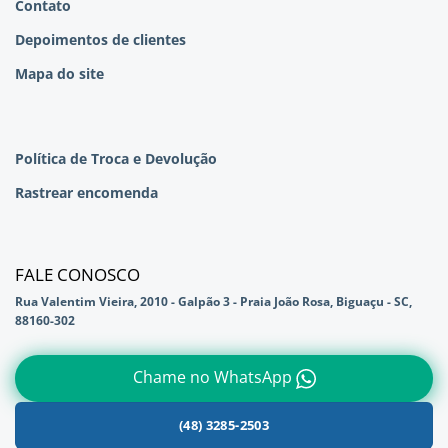
Contato
Depoimentos de clientes
Mapa do site
Política de Troca e Devolução
Rastrear encomenda
FALE CONOSCO
Rua Valentim Vieira, 2010 - Galpão 3 - Praia João Rosa, Biguaçu - SC,
88160-302
Chame no WhatsApp
(48) 3285-2503