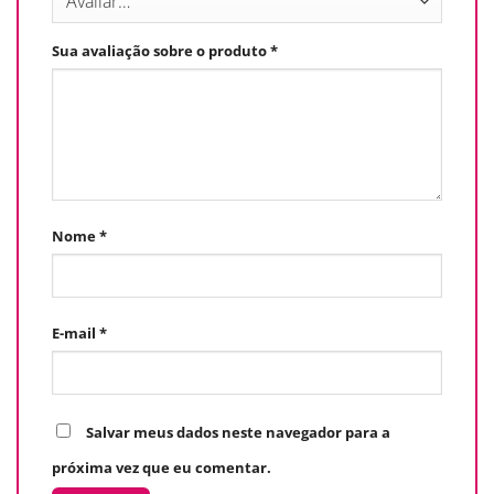
Sua avaliação sobre o produto
*
Nome
*
E-mail
*
Salvar meus dados neste navegador para a
próxima vez que eu comentar.