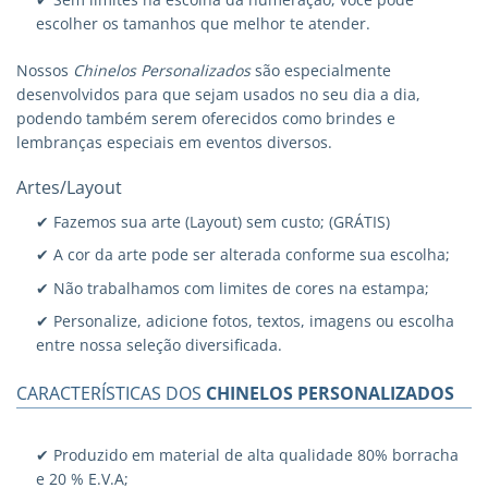
escolher os tamanhos que melhor te atender.
Nossos
Chinelos Personalizados
são especialmente
desenvolvidos para que sejam usados no seu dia a dia,
podendo também serem oferecidos como brindes e
lembranças especiais em eventos diversos.
Artes/Layout
✔ Fazemos sua arte (Layout) sem custo; (GRÁTIS)
✔ A cor da arte pode ser alterada conforme sua escolha;
✔ Não trabalhamos com limites de cores na estampa;
✔ Personalize, adicione fotos, textos, imagens ou escolha
entre nossa seleção diversificada.
CARACTERÍSTICAS DOS
CHINELOS PERSONALIZADOS
✔ Produzido em material de alta qualidade 80% borracha
e 20 % E.V.A;