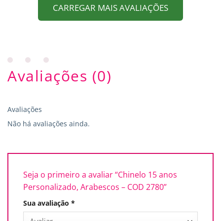
CARREGAR MAIS AVALIAÇÕES
Avaliações (0)
Avaliações
Não há avaliações ainda.
Seja o primeiro a avaliar “Chinelo 15 anos
Personalizado, Arabescos – COD 2780”
Sua avaliação
*