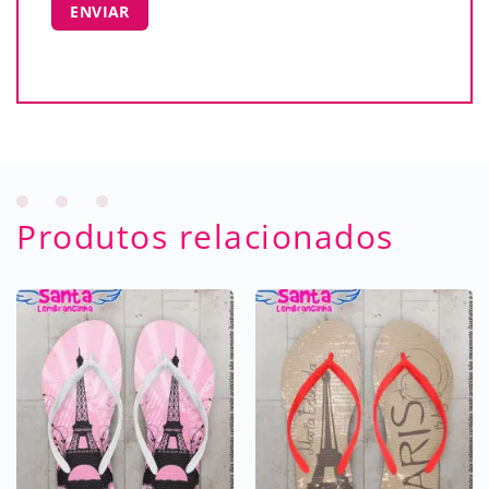
Produtos relacionados