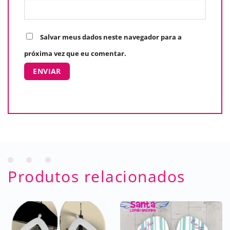
Salvar meus dados neste navegador para a
próxima vez que eu comentar.
Produtos relacionados