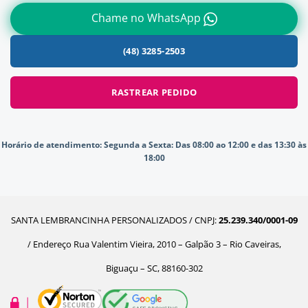
Chame no WhatsApp
(48) 3285-2503
RASTREAR PEDIDO
Horário de atendimento:
Segunda a Sexta: Das 08:00 ao 12:00 e das 13:30 às
18:00
SANTA LEMBRANCINHA PERSONALIZADOS / CNPJ:
25.239.340/0001-09
/ Endereço Rua Valentim Vieira, 2010 – Galpão 3 – Rio Caveiras,
Biguaçu – SC, 88160-302