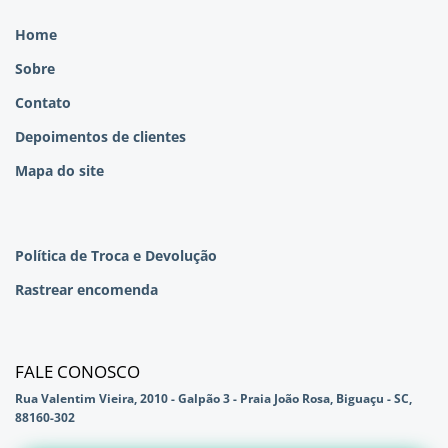
Home
Sobre
Contato
Depoimentos de clientes
Mapa do site
Política de Troca e Devolução
Rastrear encomenda
FALE CONOSCO
Rua Valentim Vieira, 2010 - Galpão 3 - Praia João Rosa, Biguaçu - SC,
88160-302