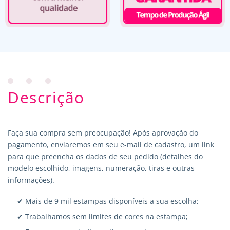
Descrição
Faça sua compra sem preocupação! Após aprovação do
pagamento, enviaremos em seu e-mail de cadastro, um link
para que preencha os dados de seu pedido (detalhes do
modelo escolhido, imagens, numeração, tiras e outras
informações).
✔ Mais de 9 mil estampas disponíveis a sua escolha;
✔ Trabalhamos sem limites de cores na estampa;