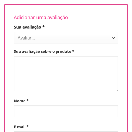
Adicionar uma avaliação
Sua avaliação
*
Sua avaliação sobre o produto
*
Nome
*
E-mail
*