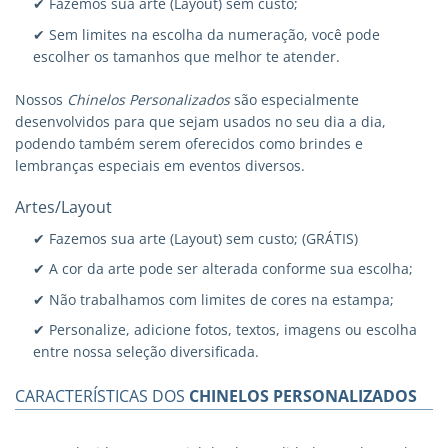
✔ Fazemos sua arte (Layout) sem custo;
✔ Sem limites na escolha da numeração, você pode
escolher os tamanhos que melhor te atender.
Nossos
Chinelos Personalizados
são especialmente
desenvolvidos para que sejam usados no seu dia a dia,
podendo também serem oferecidos como brindes e
lembranças especiais em eventos diversos.
Artes/Layout
✔ Fazemos sua arte (Layout) sem custo; (GRÁTIS)
✔ A cor da arte pode ser alterada conforme sua escolha;
✔ Não trabalhamos com limites de cores na estampa;
✔ Personalize, adicione fotos, textos, imagens ou escolha
entre nossa seleção diversificada.
CARACTERÍSTICAS DOS
CHINELOS PERSONALIZADOS