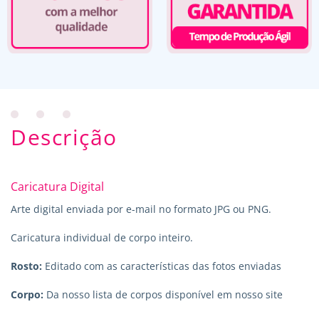
Descrição
Caricatura Digital
Arte digital enviada por e-mail no formato JPG ou PNG.
Caricatura individual de corpo inteiro.
Rosto:
Editado com as características das fotos enviadas
Corpo:
Da nosso lista de corpos disponível em nosso site