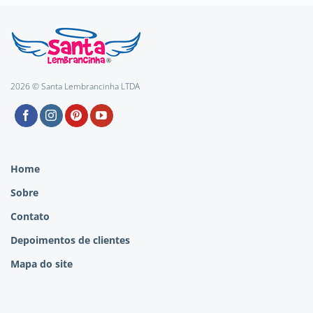
2026 © Santa Lembrancinha LTDA
Home
Sobre
Contato
Depoimentos de clientes
Mapa do site