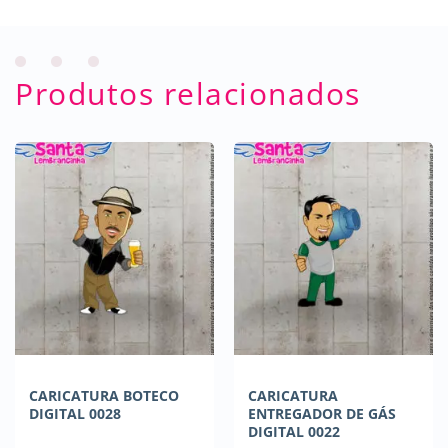
Produtos relacionados
CARICATURA BOTECO
CARICATURA
DIGITAL 0028
ENTREGADOR DE GÁS
DIGITAL 0022