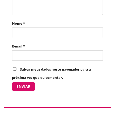
Nome
*
E-mail
*
Salvar meus dados neste navegador para a
próxima vez que eu comentar.