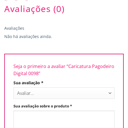
Avaliações (0)
Avaliações
Não há avaliações ainda.
Seja o primeiro a avaliar “Caricatura Pagodeiro
Digital 0098”
Sua avaliação
*
Sua avaliação sobre o produto
*