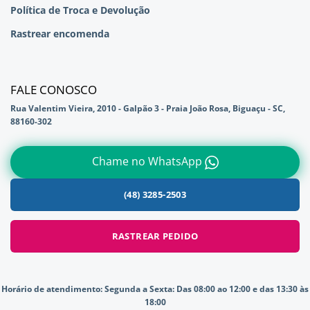
Política de Troca e Devolução
Rastrear encomenda
FALE CONOSCO
Rua Valentim Vieira, 2010 - Galpão 3 - Praia João Rosa, Biguaçu - SC,
88160-302
Chame no WhatsApp
(48) 3285-2503
RASTREAR PEDIDO
Horário de atendimento:
Segunda a Sexta: Das 08:00 ao 12:00 e das 13:30 às
18:00