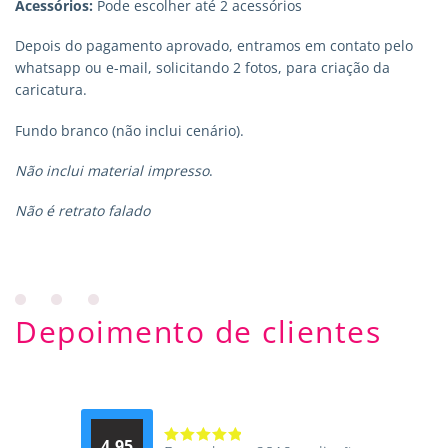
Acessórios:
Pode escolher até 2 acessórios
Depois do pagamento aprovado, entramos em contato pelo
whatsapp ou e-mail, solicitando 2 fotos, para criação da
caricatura.
Fundo branco (não inclui cenário).
Não inclui material impresso
.
Não é retrato falado
Depoimento de clientes
4.95