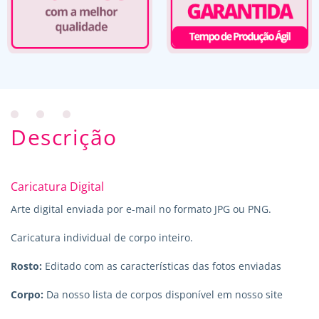
Descrição
Caricatura Digital
Arte digital enviada por e-mail no formato JPG ou PNG.
Caricatura individual de corpo inteiro.
Rosto:
Editado com as características das fotos enviadas
Corpo:
Da nosso lista de corpos disponível em nosso site