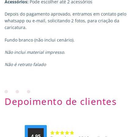
Acessórios:
Pode escolher até 2 acessórios
Depois do pagamento aprovado, entramos em contato pelo
whatsapp ou e-mail, solicitando 2 fotos, para criação da
caricatura.
Fundo branco (não inclui cenário).
Não inclui material impresso
.
Não é retrato falado
Depoimento de clientes
4.95