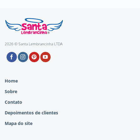
2026 © Santa Lembrancinha LTDA
Home
Sobre
Contato
Depoimentos de clientes
Mapa do site