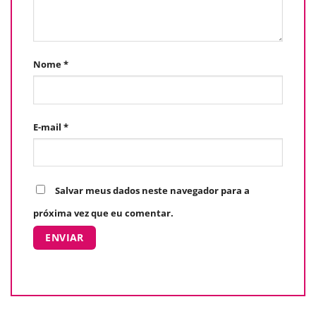
Nome
*
E-mail
*
Salvar meus dados neste navegador para a
próxima vez que eu comentar.