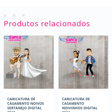
Produtos relacionados
CARICATURA DE
CARICATURA DE
CASAMENTO NOIVOS
CASAMENTO
SERTANEJO DIGITAL
NOIVINHOS DIGITAL