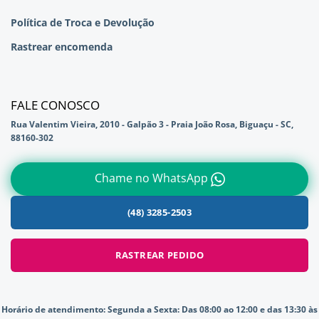
Política de Troca e Devolução
Rastrear encomenda
FALE CONOSCO
Rua Valentim Vieira, 2010 - Galpão 3 - Praia João Rosa, Biguaçu - SC,
88160-302
Chame no WhatsApp
(48) 3285-2503
RASTREAR PEDIDO
Horário de atendimento:
Segunda a Sexta: Das 08:00 ao 12:00 e das 13:30 às