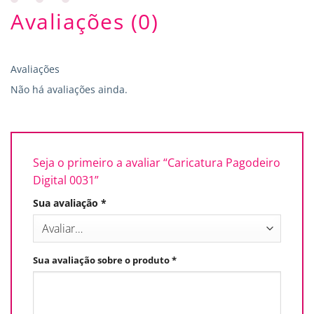
Avaliações (0)
Avaliações
Não há avaliações ainda.
Seja o primeiro a avaliar “Caricatura Pagodeiro
Digital 0031”
Sua avaliação
*
Sua avaliação sobre o produto
*