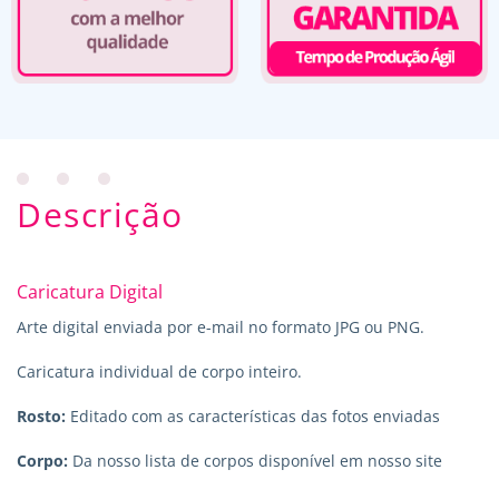
Descrição
Caricatura Digital
Arte digital enviada por e-mail no formato JPG ou PNG.
Caricatura individual de corpo inteiro.
Rosto:
Editado com as características das fotos enviadas
Corpo:
Da nosso lista de corpos disponível em nosso site