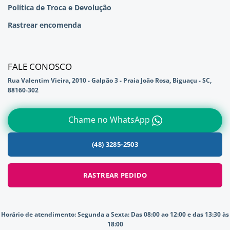
Política de Troca e Devolução
Rastrear encomenda
FALE CONOSCO
Rua Valentim Vieira, 2010 - Galpão 3 - Praia João Rosa, Biguaçu - SC,
88160-302
Chame no WhatsApp
(48) 3285-2503
RASTREAR PEDIDO
Horário de atendimento:
Segunda a Sexta: Das 08:00 ao 12:00 e das 13:30 às
18:00