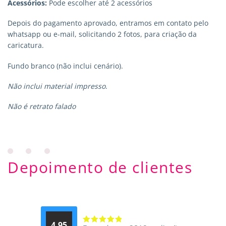
Acessórios:
Pode escolher até 2 acessórios
Depois do pagamento aprovado, entramos em contato pelo
whatsapp ou e-mail, solicitando 2 fotos, para criação da
caricatura.
Fundo branco (não inclui cenário).
Não inclui material impresso
.
Não é retrato falado
Depoimento de clientes
4.95