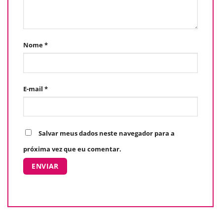
Nome
*
E-mail
*
Salvar meus dados neste navegador para a
próxima vez que eu comentar.