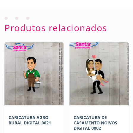
Produtos relacionados
CARICATURA AGRO
CARICATURA DE
RURAL DIGITAL 0021
CASAMENTO NOIVOS
DIGITAL 0002