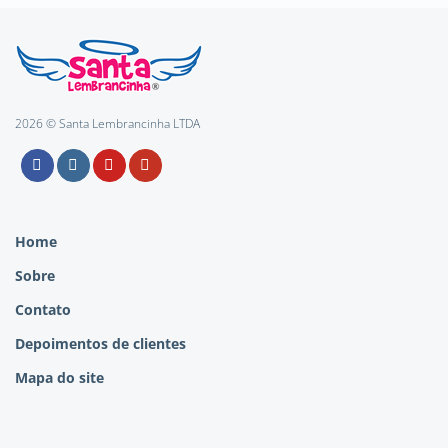
2026 © Santa Lembrancinha LTDA
Home
Sobre
Contato
Depoimentos de clientes
Mapa do site