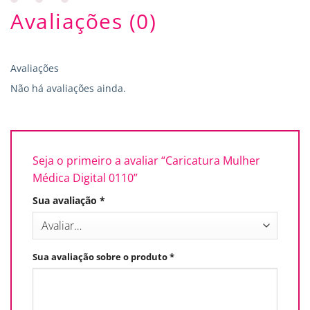
Avaliações (0)
Avaliações
Não há avaliações ainda.
Seja o primeiro a avaliar “Caricatura Mulher
Médica Digital 0110”
Sua avaliação
*
Sua avaliação sobre o produto
*