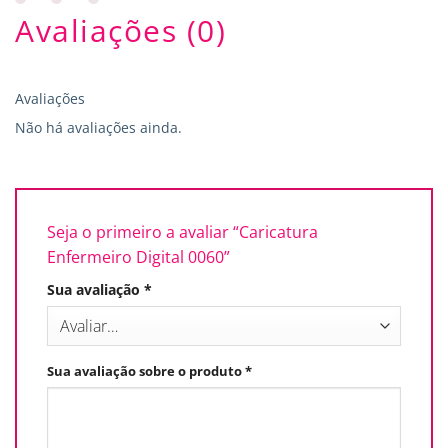
Avaliações (0)
Avaliações
Não há avaliações ainda.
Seja o primeiro a avaliar “Caricatura
Enfermeiro Digital 0060”
Sua avaliação
*
Sua avaliação sobre o produto
*