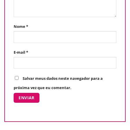
Nome
*
E-mail
*
Salvar meus dados neste navegador para a
próxima vez que eu comentar.