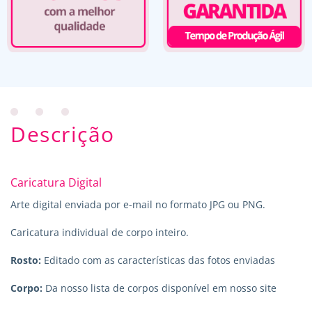
Descrição
Caricatura Digital
Arte digital enviada por e-mail no formato JPG ou PNG.
Caricatura individual de corpo inteiro.
Rosto:
Editado com as características das fotos enviadas
Corpo:
Da nosso lista de corpos disponível em nosso site