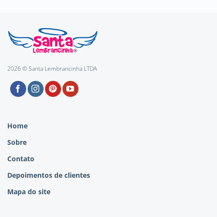
2026 © Santa Lembrancinha LTDA
Home
Sobre
Contato
Depoimentos de clientes
Mapa do site