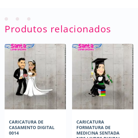
Produtos relacionados
CARICATURA DE
CARICATURA
CASAMENTO DIGITAL
FORMATURA DE
0014
MEDICINA SENTADA