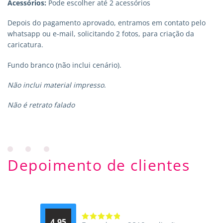
Acessórios:
Pode escolher até 2 acessórios
Depois do pagamento aprovado, entramos em contato pelo
whatsapp ou e-mail, solicitando 2 fotos, para criação da
caricatura.
Fundo branco (não inclui cenário).
Não inclui material impresso
.
Não é retrato falado
Depoimento de clientes
4.95