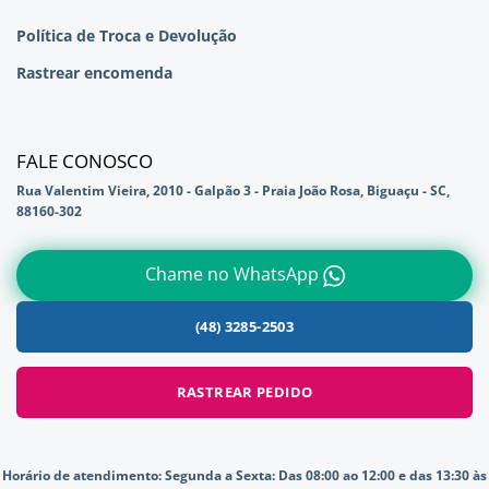
Política de Troca e Devolução
Rastrear encomenda
FALE CONOSCO
Rua Valentim Vieira, 2010 - Galpão 3 - Praia João Rosa, Biguaçu - SC,
88160-302
Chame no WhatsApp
(48) 3285-2503
RASTREAR PEDIDO
Horário de atendimento:
Segunda a Sexta: Das 08:00 ao 12:00 e das 13:30 às