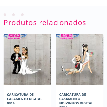
Produtos relacionados
CARICATURA DE
CARICATURA DE
CASAMENTO DIGITAL
CASAMENTO
0014
NOIVINHOS DIGITAL