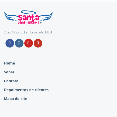
2026 © Santa Lembrancinha LTDA
Home
Sobre
Contato
Depoimentos de clientes
Mapa do site