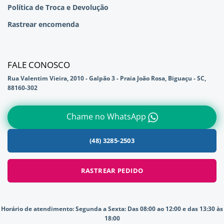
Política de Troca e Devolução
Rastrear encomenda
FALE CONOSCO
Rua Valentim Vieira, 2010 - Galpão 3 - Praia João Rosa, Biguaçu - SC,
88160-302
Chame no WhatsApp
(48) 3285-2503
RASTREAR PEDIDO
Horário de atendimento:
Segunda a Sexta: Das 08:00 ao 12:00 e das 13:30 às
18:00