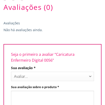
Avaliações (0)
Avaliações
Não há avaliações ainda.
Seja o primeiro a avaliar “Caricatura
Enfermeiro Digital 0056”
Sua avaliação
*
Sua avaliação sobre o produto
*