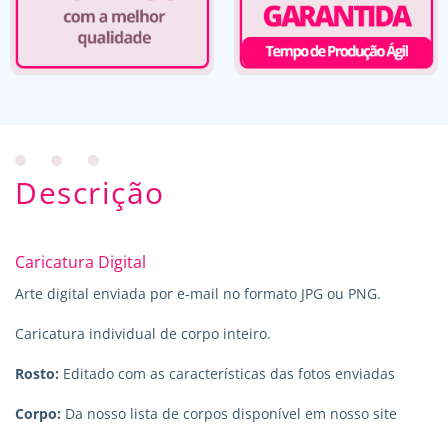
Descrição
Caricatura Digital
Arte digital enviada por e-mail no formato JPG ou PNG.
Caricatura individual de corpo inteiro.
Rosto:
Editado com as características das fotos enviadas
Corpo:
Da nosso lista de corpos disponível em nosso site