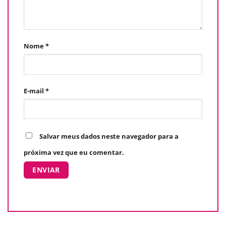
Nome
*
E-mail
*
Salvar meus dados neste navegador para a
próxima vez que eu comentar.