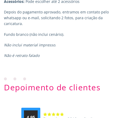
Acessórios:
Pode escolher até 2 acessórios
Depois do pagamento aprovado, entramos em contato pelo
whatsapp ou e-mail, solicitando 2 fotos, para criação da
caricatura.
Fundo branco (não inclui cenário).
Não inclui material impresso
.
Não é retrato falado
Depoimento de clientes
4.95