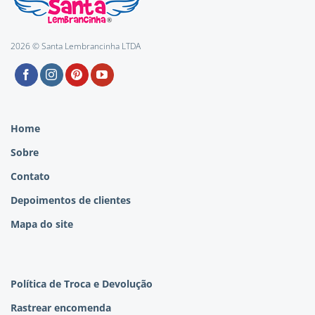
2026 © Santa Lembrancinha LTDA
Home
Sobre
Contato
Depoimentos de clientes
Mapa do site
Política de Troca e Devolução
Rastrear encomenda