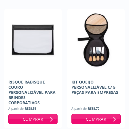
RISQUE RABISQUE
KIT QUEIJO
COURO
PERSONALIZÁVEL C/ 5
PERSONALIZÁVEL PARA
PEÇAS PARA EMPRESAS
BRINDES
CORPORATIVOS
A partir de
R$
28,51
A partir de
R$
88,70
COMPRAR
COMPRAR