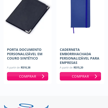
PORTA DOCUMENTO
CADERNETA
PERSONALIZÁVEL EM
EMBORRHACHADA
COURO SINTÉTICO
PERSONALIZÁVEL PARA
EMPRESAS
A partir de
R$
10,38
A partir de
R$
15,20
COMPRAR
COMPRAR