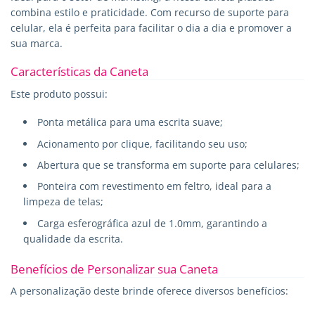
combina estilo e praticidade. Com recurso de suporte para
celular, ela é perfeita para facilitar o dia a dia e promover a
sua marca.
Características da Caneta
Este produto possui:
Ponta metálica para uma escrita suave;
Acionamento por clique, facilitando seu uso;
Abertura que se transforma em suporte para celulares;
Ponteira com revestimento em feltro, ideal para a
limpeza de telas;
Carga esferográfica azul de 1.0mm, garantindo a
qualidade da escrita.
Benefícios de Personalizar sua Caneta
A personalização deste brinde oferece diversos benefícios: