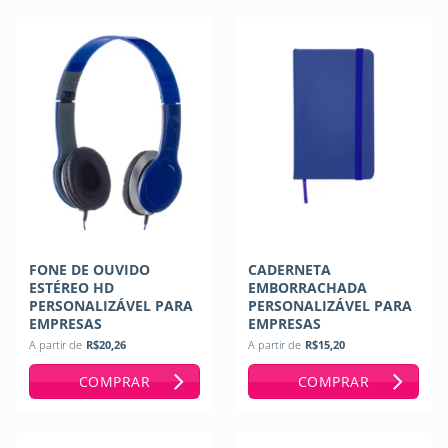
FONE DE OUVIDO
CADERNETA
ESTÉREO HD
EMBORRACHADA
PERSONALIZÁVEL PARA
PERSONALIZÁVEL PARA
EMPRESAS
EMPRESAS
A partir de
R$
20,26
A partir de
R$
15,20
COMPRAR
COMPRAR