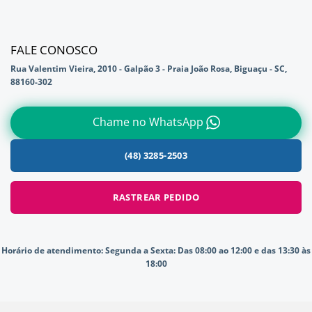
FALE CONOSCO
Rua Valentim Vieira, 2010 - Galpão 3 - Praia João Rosa, Biguaçu - SC,
88160-302
Chame no WhatsApp
(48) 3285-2503
RASTREAR PEDIDO
Horário de atendimento:
Segunda a Sexta: Das 08:00 ao 12:00 e das 13:30 às
18:00