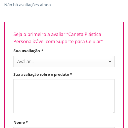
Não há avaliações ainda.
Seja o primeiro a avaliar “Caneta Plástica
Personalizável com Suporte para Celular”
Sua avaliação
*
Sua avaliação sobre o produto
*
Nome
*