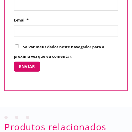
E-mail
*
Salvar meus dados neste navegador para a
próxima vez que eu comentar.
Produtos relacionados