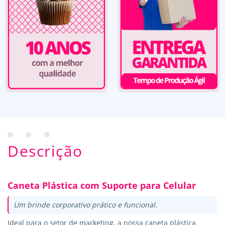
Descrição
Caneta Plástica com Suporte para Celular
Um brinde corporativo prático e funcional.
Ideal para o setor de marketing, a nossa caneta plástica