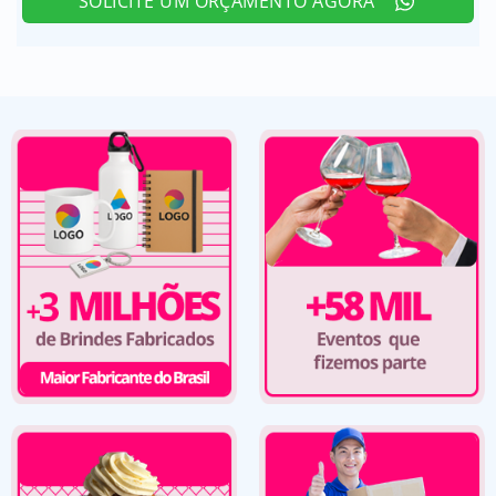
SOLICITE UM ORÇAMENTO AGORA