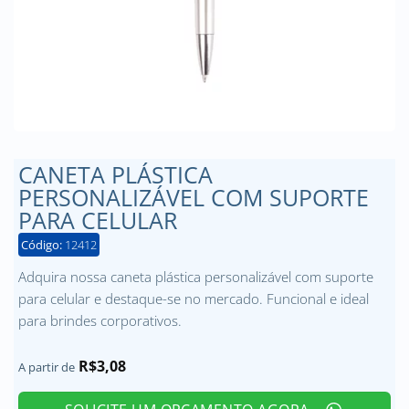
CANETA PLÁSTICA
PERSONALIZÁVEL COM SUPORTE
PARA CELULAR
Código:
12412
Adquira nossa caneta plástica personalizável com suporte
para celular e destaque-se no mercado. Funcional e ideal
para brindes corporativos.
R$
3,08
A partir de