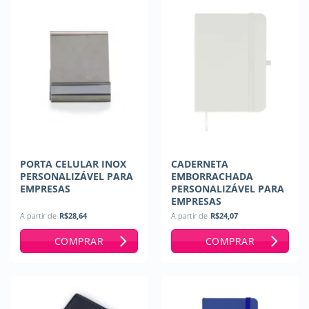
PORTA CELULAR INOX
CADERNETA
PERSONALIZÁVEL PARA
EMBORRACHADA
EMPRESAS
PERSONALIZÁVEL PARA
EMPRESAS
A partir de
R$
28,64
A partir de
R$
24,07
COMPRAR
COMPRAR