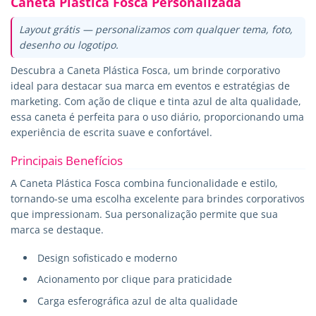
Caneta Plástica Fosca Personalizada
Layout grátis — personalizamos com qualquer tema, foto,
desenho ou logotipo.
Descubra a Caneta Plástica Fosca, um brinde corporativo
ideal para destacar sua marca em eventos e estratégias de
marketing. Com ação de clique e tinta azul de alta qualidade,
essa caneta é perfeita para o uso diário, proporcionando uma
experiência de escrita suave e confortável.
Principais Benefícios
A Caneta Plástica Fosca combina funcionalidade e estilo,
tornando-se uma escolha excelente para brindes corporativos
que impressionam. Sua personalização permite que sua
marca se destaque.
Design sofisticado e moderno
Acionamento por clique para praticidade
Carga esferográfica azul de alta qualidade