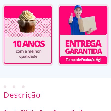
Descrição