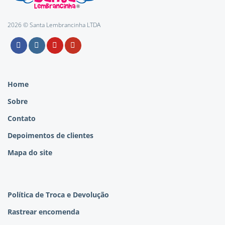
2026 © Santa Lembrancinha LTDA
Home
Sobre
Contato
Depoimentos de clientes
Mapa do site
Política de Troca e Devolução
Rastrear encomenda