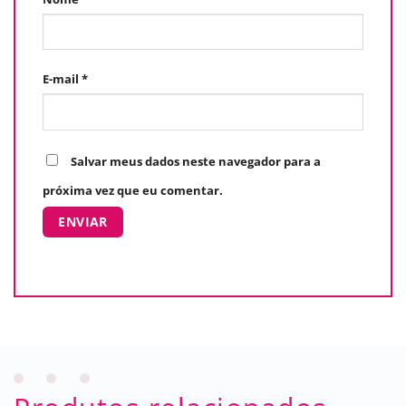
E-mail
*
Salvar meus dados neste navegador para a
próxima vez que eu comentar.