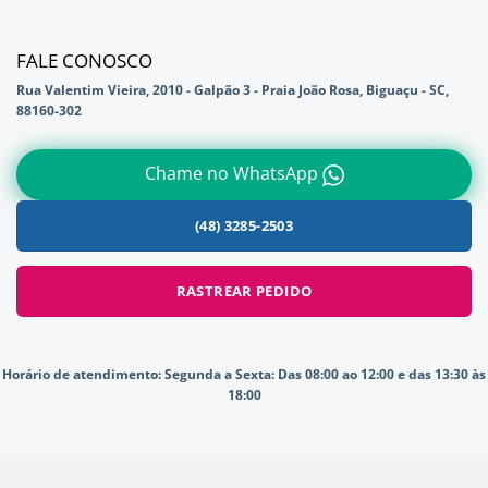
FALE CONOSCO
Rua Valentim Vieira, 2010 - Galpão 3 - Praia João Rosa, Biguaçu - SC,
88160-302
Chame no WhatsApp
(48) 3285-2503
RASTREAR PEDIDO
Horário de atendimento:
Segunda a Sexta: Das 08:00 ao 12:00 e das 13:30 às
18:00