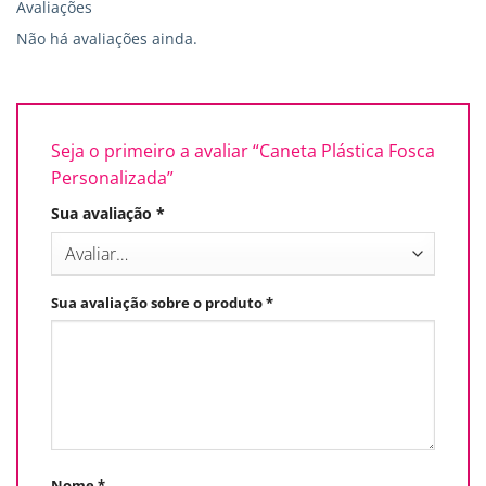
Avaliações
Não há avaliações ainda.
Seja o primeiro a avaliar “Caneta Plástica Fosca
Personalizada”
Sua avaliação
*
Sua avaliação sobre o produto
*
Nome
*