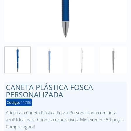
CANETA PLÁSTICA FOSCA
PERSONALIZADA
Código:
11786
Adquira a Caneta Plástica Fosca Personalizada com tinta
azul! Ideal para brindes corporativos. Minimum de 50 peças.
Compre agora!