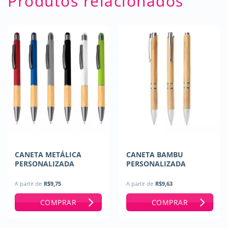
Produtos relacionados
CANETA METÁLICA
CANETA BAMBU
PERSONALIZADA
PERSONALIZADA
A partir de
R$
9,75
A partir de
R$
9,63
COMPRAR
COMPRAR