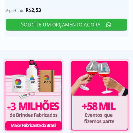
R$
2,53
A partir de
SOLICITE UM ORÇAMENTO AGORA