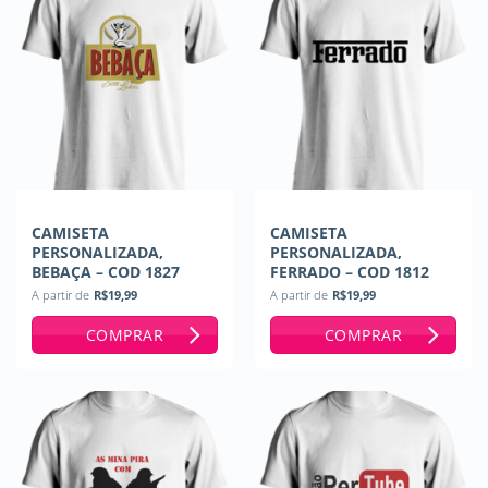
CAMISETA
CAMISETA
PERSONALIZADA,
PERSONALIZADA,
BEBAÇA – COD 1827
FERRADO – COD 1812
A partir de
R$
19,99
A partir de
R$
19,99
COMPRAR
COMPRAR