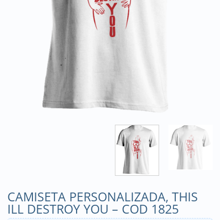
CAMISETA PERSONALIZADA, THIS
ILL DESTROY YOU – COD 1825