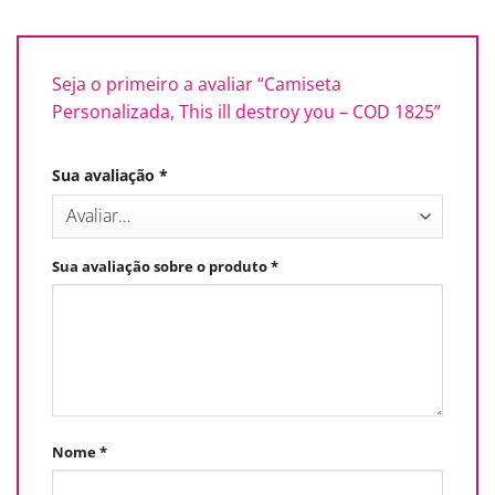
Seja o primeiro a avaliar “Camiseta
Personalizada, This ill destroy you – COD 1825”
Sua avaliação
*
Sua avaliação sobre o produto
*
Nome
*