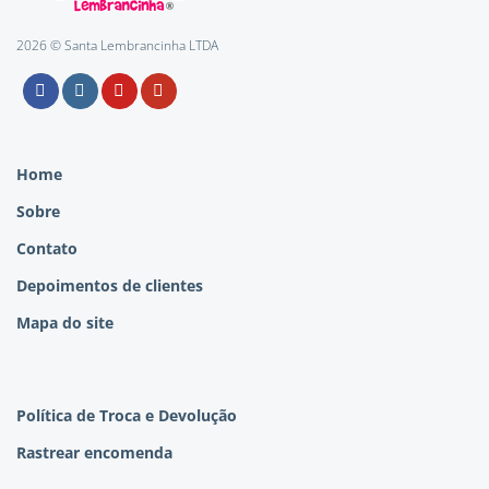
2026 © Santa Lembrancinha LTDA
Home
Sobre
Contato
Depoimentos de clientes
Mapa do site
Política de Troca e Devolução
Rastrear encomenda