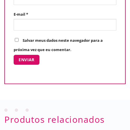
E-mail
*
Salvar meus dados neste navegador para a
próxima vez que eu comentar.
Produtos relacionados