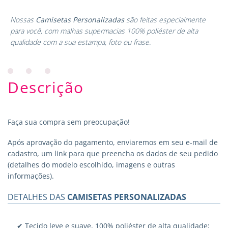
Nossas
Camisetas Personalizadas
são feitas especialmente
para você, com malhas supermacias 100% poliéster de alta
qualidade com a sua estampa, foto ou frase.
Descrição
Faça sua compra sem preocupação!
Após aprovação do pagamento, enviaremos em seu e-mail de
cadastro, um link para que preencha os dados de seu pedido
(detalhes do modelo escolhido, imagens e outras
informações).
DETALHES DAS
CAMISETAS PERSONALIZADAS
✔ Tecido leve e suave, 100% poliéster de alta qualidade;