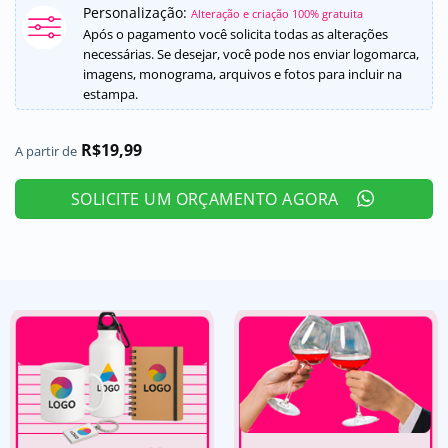
Personalização:
Alteração e criação 100% gratuita
Após o pagamento você solicita todas as alterações
necessárias. Se desejar, você pode nos enviar logomarca,
imagens, monograma, arquivos e fotos para incluir na
estampa.
R$
19,99
A partir de
SOLICITE UM ORÇAMENTO AGORA