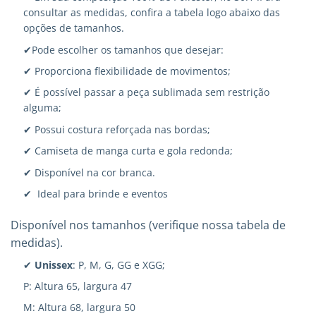
consultar as medidas, confira a tabela logo abaixo das
opções de tamanhos.
✔Pode escolher os tamanhos que desejar:
✔ Proporciona flexibilidade de movimentos;
✔ É possível passar a peça sublimada sem restrição
alguma;
✔ Possui costura reforçada nas bordas;
✔ Camiseta de manga curta e gola redonda;
✔ Disponível na cor branca.
✔ Ideal para brinde e eventos
Disponível nos tamanhos (verifique nossa tabela de
medidas).
✔
Unissex
: P, M, G, GG e XGG;
P: Altura 65, largura 47
M: Altura 68, largura 50