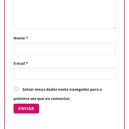
Nome
*
E-mail
*
Salvar meus dados neste navegador para a
próxima vez que eu comentar.