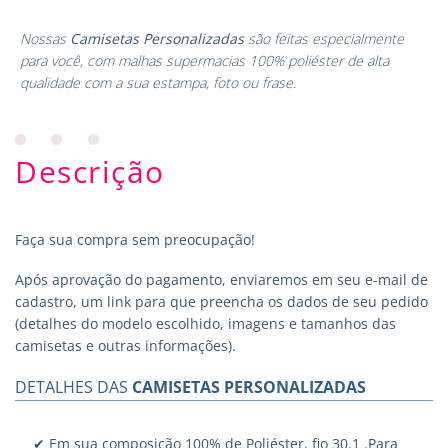
Nossas
Camisetas Personalizadas
são feitas especialmente
para você, com malhas supermacias 100% poliéster de alta
qualidade com a sua estampa, foto ou frase.
Descrição
Faça sua compra sem preocupação!
Após aprovação do pagamento, enviaremos em seu e-mail de
cadastro, um link para que preencha os dados de seu pedido
(detalhes do modelo escolhido, imagens e tamanhos das
camisetas e outras informações).
DETALHES DAS
CAMISETAS PERSONALIZADAS
✔ Em sua composição 100% de Poliéster, fio 30.1 .Para