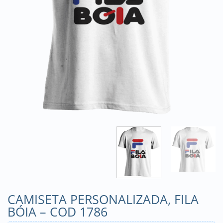
CAMISETA PERSONALIZADA, FILA
BÓIA – COD 1786