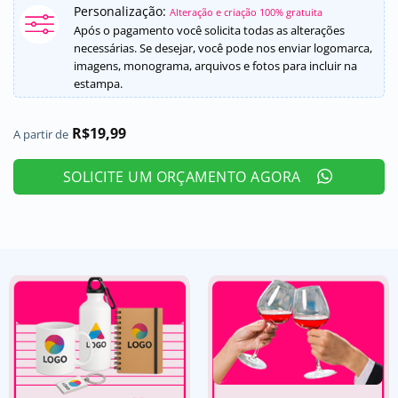
Personalização:
Alteração e criação 100% gratuita
Após o pagamento você solicita todas as alterações
necessárias. Se desejar, você pode nos enviar logomarca,
imagens, monograma, arquivos e fotos para incluir na
estampa.
R$
19,99
A partir de
SOLICITE UM ORÇAMENTO AGORA