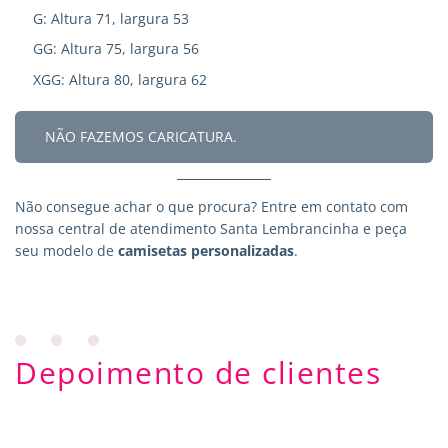
G: Altura 71, largura 53
GG: Altura 75, largura 56
XGG: Altura 80, largura 62
NÃO FAZEMOS CARICATURA.
Não consegue achar o que procura?
Entre em contato
com
nossa central de atendimento Santa Lembrancinha e peça
seu modelo de
camisetas personalizadas
.
Depoimento de clientes