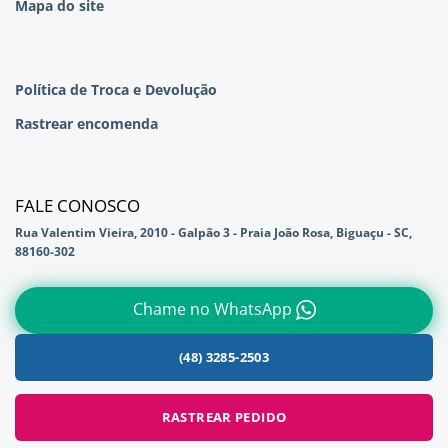
Mapa do site
Política de Troca e Devolução
Rastrear encomenda
FALE CONOSCO
Rua Valentim Vieira, 2010 - Galpão 3 - Praia João Rosa, Biguaçu - SC,
88160-302
Chame no WhatsApp
(48) 3285-2503
RASTREAR PEDIDO