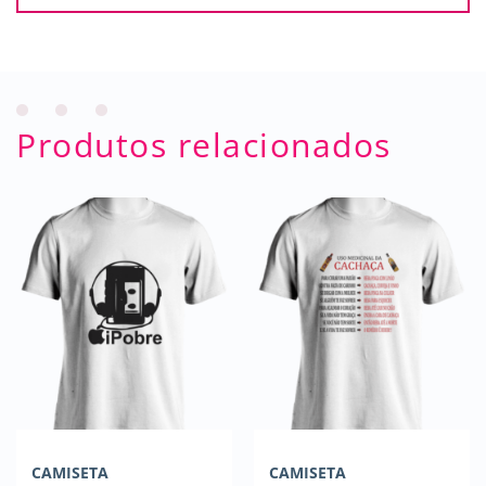
Produtos relacionados
CAMISETA
CAMISETA