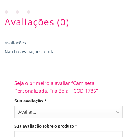
Avaliações (0)
Avaliações
Não há avaliações ainda.
Seja o primeiro a avaliar “Camiseta
Personalizada, Fila Bóia – COD 1786”
Sua avaliação
*
Sua avaliação sobre o produto
*