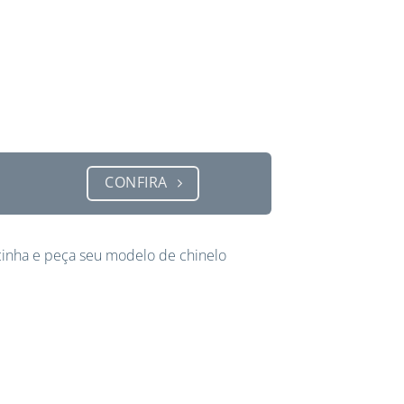
CONFIRA
inha e peça seu modelo de chinelo