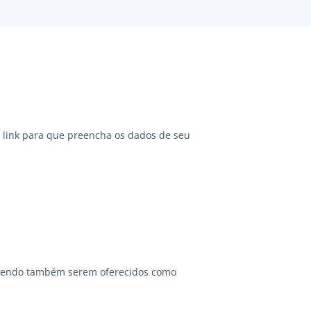
link para que preencha os dados de seu
odendo também serem oferecidos como